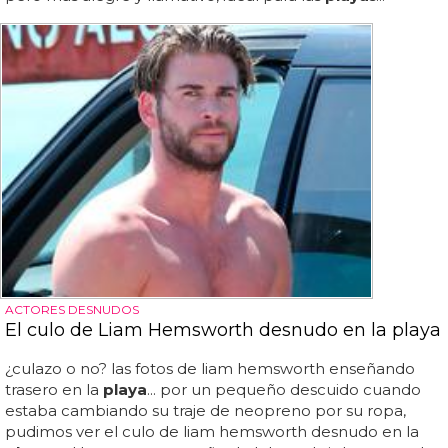
ACTORES DESNUDOS
El culo de Liam Hemsworth desnudo en la playa
¿culazo o no? las fotos de liam hemsworth enseñando
trasero en la
playa
... por un pequeño descuido cuando
estaba cambiando su traje de neopreno por su ropa,
pudimos ver el culo de liam hemsworth desnudo en la