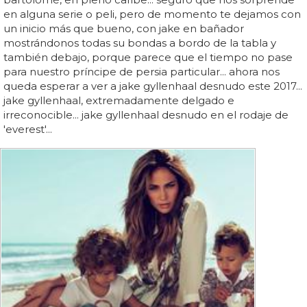
en alguna serie o peli, pero de momento te dejamos con
un inicio más que bueno, con jake en bañador
mostrándonos todas su bondas a bordo de la tabla y
también debajo, porque parece que el tiempo no pase
para nuestro príncipe de persia particular... ahora nos
queda esperar a ver a jake gyllenhaal desnudo este 2017...
jake gyllenhaal, extremadamente delgado e
irreconocible... jake gyllenhaal desnudo en el rodaje de
'everest'...