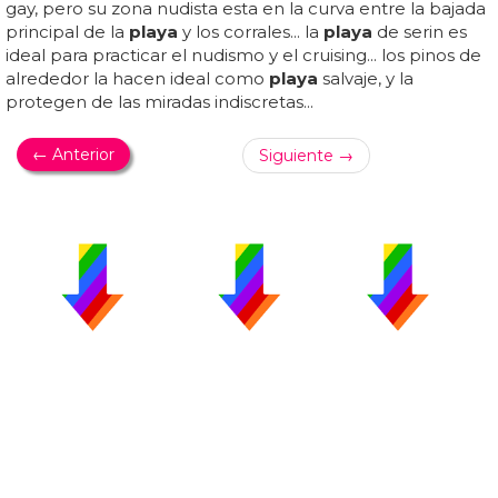
gay, pero su zona nudista esta en la curva entre la bajada
principal de la
playa
y los corrales... la
playa
de serin es
ideal para practicar el nudismo y el cruising... los pinos de
alrededor la hacen ideal como
playa
salvaje, y la
protegen de las miradas indiscretas...
← Anterior
Siguiente →