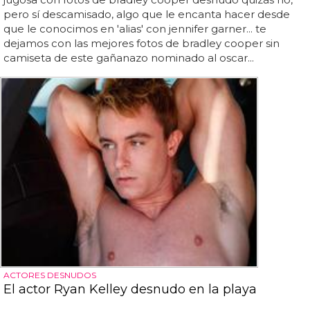
pero sí descamisado, algo que le encanta hacer desde
que le conocimos en 'alias' con jennifer garner... te
dejamos con las mejores fotos de bradley cooper sin
camiseta de este gañanazo nominado al oscar...
ACTORES DESNUDOS
El actor Ryan Kelley desnudo en la playa