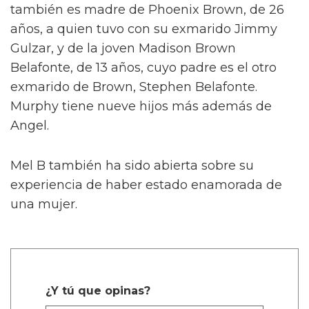
también es madre de Phoenix Brown, de 26
años, a quien tuvo con su exmarido Jimmy
Gulzar, y de la joven Madison Brown
Belafonte, de 13 años, cuyo padre es el otro
exmarido de Brown, Stephen Belafonte.
Murphy tiene nueve hijos más además de
Angel.
Mel B también ha sido abierta sobre su
experiencia de haber estado enamorada de
una mujer.
¿Y tú que opinas?