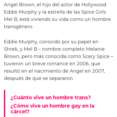
Angel Brown, el hijo del actor de Hollywood
Eddie Murphy y la estrella de las Spice Girls
Mel B, está viviendo su vida como un hombre
transgénero.
Eddie Murphy, conocido por su papel en
Shrek, y Mel B – nombre completo Melanie
Brown, pero más conocida como Scary Spice –
tuvieron un breve romance en 2006, que
resultó en el nacimiento de Angel en 2007,
después de que se separaron.
¿Cuánto vive un hombre trans?
¿Cómo vive un hombre gay en la
cárcel?