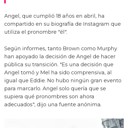
Angel, que cumplió 18 años en abril, ha
compartido en su biografía de Instagram que
utiliza el pronombre "él".
Según informes, tanto Brown como Murphy
han apoyado la decisión de Angel de hacer
pública su transición. "Es una decisión que
Angel tomó y Mel ha sido comprensiva, al
igual que Eddie. No hubo ningún gran evento
para marcarlo. Angel solo quería que se
supiera qué pronombres son ahora
adecuados", dijo una fuente anónima.