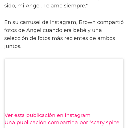
sido, mi Angel. Te amo siempre."
En su carrusel de Instagram, Brown compartió
fotos de Angel cuando era bebé y una
selección de fotos más recientes de ambos
juntos.
Ver esta publicación en Instagram
Una publicación compartida por “scary spice