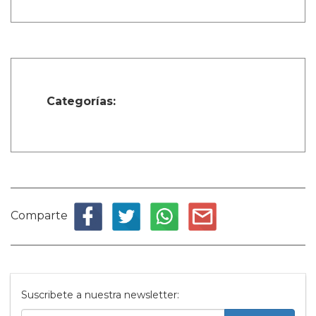
Categorías:
Comparte
Suscribete a nuestra newsletter: