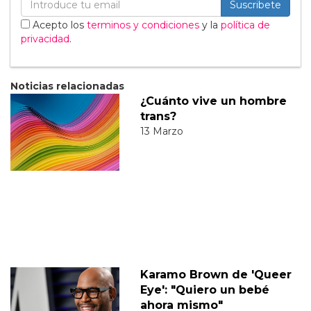
Suscribete
Acepto los
terminos y condiciones
y la
política de
privacidad
.
Noticias relacionadas
¿Cuánto vive un hombre
trans?
13 Marzo
Karamo Brown de 'Queer
Eye': "Quiero un bebé
ahora mismo"