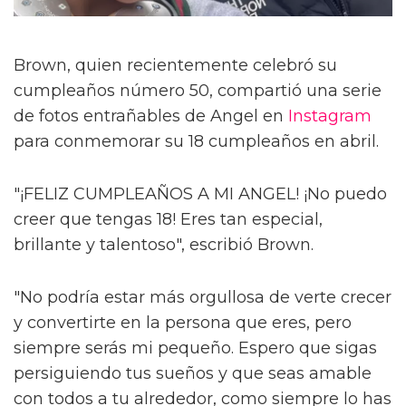
Brown, quien recientemente celebró su
cumpleaños número 50, compartió una serie
de fotos entrañables de Angel en
Instagram
para conmemorar su 18 cumpleaños en abril.
"¡FELIZ CUMPLEAÑOS A MI ANGEL! ¡No puedo
creer que tengas 18! Eres tan especial,
brillante y talentoso", escribió Brown.
"No podría estar más orgullosa de verte crecer
y convertirte en la persona que eres, pero
siempre serás mi pequeño. Espero que sigas
persiguiendo tus sueños y que seas amable
con todos a tu alrededor, como siempre lo has