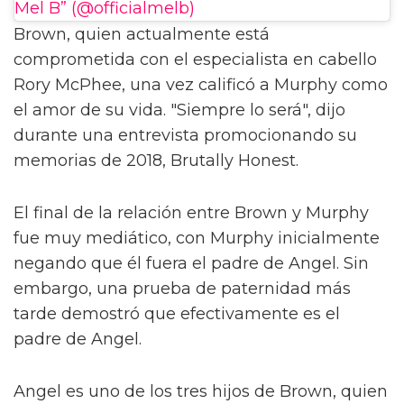
Mel B” (@officialmelb)
Brown, quien actualmente está
comprometida con el especialista en cabello
Rory McPhee, una vez calificó a Murphy como
el amor de su vida. "Siempre lo será", dijo
durante una entrevista promocionando su
memorias de 2018, Brutally Honest.
El final de la relación entre Brown y Murphy
fue muy mediático, con Murphy inicialmente
negando que él fuera el padre de Angel. Sin
embargo, una prueba de paternidad más
tarde demostró que efectivamente es el
padre de Angel.
Angel es uno de los tres hijos de Brown, quien