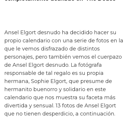
Ansel Elgort desnudo ha decidido hacer su
propio calendario con una serie de fotos en la
que le vemos disfrazado de distintos
personajes, pero también vemos el cuerpazo
de Ansel Elgort desnudo. La fotógrafa
responsable de tal regalo es su propia
hermana, Sophie Elgort, que presume de
hermanito buenorro y solidario en este
calendario que nos muestra su faceta más
divertida y sensual. 13 fotos de Ansel Elgort
que no tienen desperdicio, a continuación.