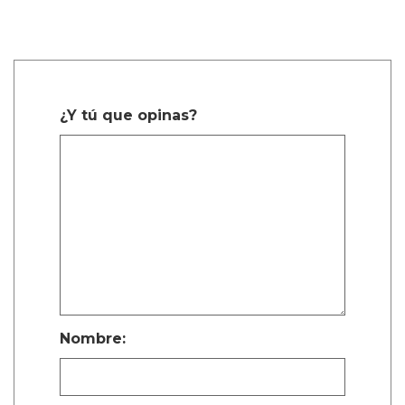
¿Y tú que opinas?
Nombre: