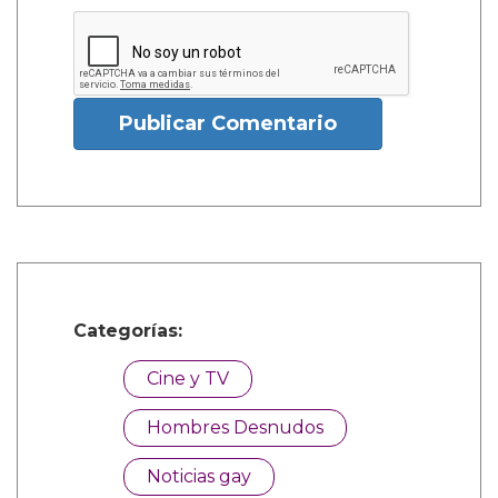
Publicar Comentario
Categorías:
Cine y TV
Hombres Desnudos
Noticias gay