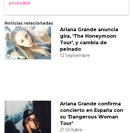
privacidad
.
Noticias relacionadas
Ariana Grande anuncia
gira, 'The Honeymoon
Tour', y cambia de
peinado
12 Septiembre
Ariana Grande confirma
concierto en España con
su 'Dangerous Woman
Tour'
21 Octubre