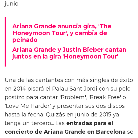
junio.
Ariana Grande anuncia gira, 'The
Honeymoon Tour', y cambia de
peinado
Ariana Grande y Justin Bieber cantan
juntos en la gira 'Honeymoon Tour'
Una de las cantantes con más singles de éxito
en 2014 pisará el Palau Sant Jordi con su pelo
postizo para cantar 'Problem', 'Break Free' o
'Love Me Harder' y presentar sus dos discos
hasta la fecha. Quizás en junio de 2015 ya
tenga un tercero... Las
entradas para el
concierto de Ariana Grande en Barcelona
se