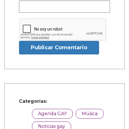
Publicar Comentario
Categorías:
Agenda GAY
Música
Noticias gay