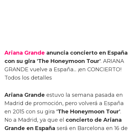
Ariana Grande
anuncia concierto en España
con su gira 'The Honeymoon Tour'
. ARIANA
GRANDE vuelve a España... ¡en CONCIERTO!
Todos los detalles
Ariana Grande
estuvo la semana pasada en
Madrid de promoción, pero volverá a España
en 2015 con su gira
'The Honeymoon Tour'
.
No a Madrid, ya que el
concierto de Ariana
Grande en España
será en Barcelona en 16 de