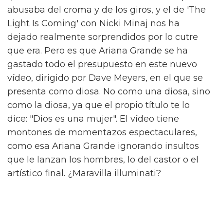
abusaba del croma y de los giros, y el de 'The
Light Is Coming' con Nicki Minaj nos ha
dejado realmente sorprendidos por lo cutre
que era. Pero es que Ariana Grande se ha
gastado todo el presupuesto en este nuevo
vídeo, dirigido por Dave Meyers, en el que se
presenta como diosa. No como una diosa, sino
como la diosa, ya que el propio título te lo
dice: "Dios es una mujer". El vídeo tiene
montones de momentazos espectaculares,
como esa Ariana Grande ignorando insultos
que le lanzan los hombres, lo del castor o el
artístico final. ¿Maravilla illuminati?