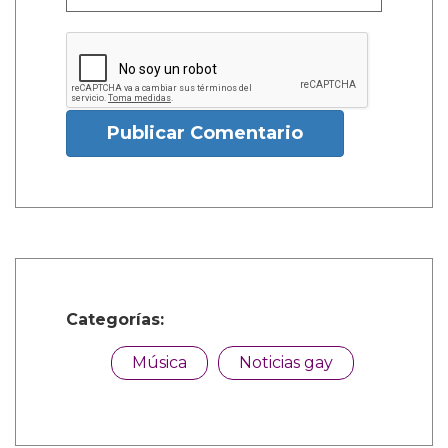
Publicar Comentario
Categorías:
Música
Noticias gay