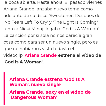
la boca abierta. Hasta ahora. El pasado viernes
Ariana Grande lanzaba nuevo tema como
adelanto de su disco 'Sweetener'. Después de
'No Tears Left To Cry' y 'The Light Is Coming'
junto a Nicki Minaj llegaba 'God Is A Woman'.
La canción por sí sola no nos parecía gran
cosa como para ser un nuevo single, pero es
que no habíamos visto todavía el
videoclip.
Ariana Grande
estrena el vídeo de
'God Is A Woman'.
Ariana Grande estrena 'God Is A
Woman', nuevo single
Ariana Grande, sexy en el vídeo de
'Dangerous Woman'