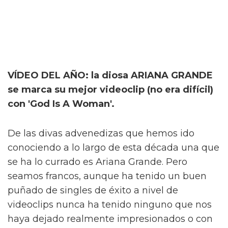
VÍDEO DEL AÑO: la diosa ARIANA GRANDE
se marca su mejor videoclip (no era difícil)
con 'God Is A Woman'.
De las divas advenedizas que hemos ido
conociendo a lo largo de esta década una que
se ha lo currado es Ariana Grande. Pero
seamos francos, aunque ha tenido un buen
puñado de singles de éxito a nivel de
videoclips nunca ha tenido ninguno que nos
haya dejado realmente impresionados o con