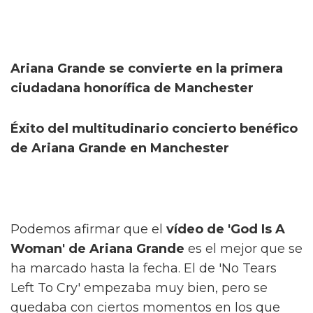
Ariana Grande se convierte en la primera
ciudadana honorífica de Manchester
Éxito del multitudinario concierto benéfico
de Ariana Grande en Manchester
Podemos afirmar que el
vídeo de 'God Is A
Woman' de Ariana Grande
es el mejor que se
ha marcado hasta la fecha. El de 'No Tears
Left To Cry' empezaba muy bien, pero se
quedaba con ciertos momentos en los que