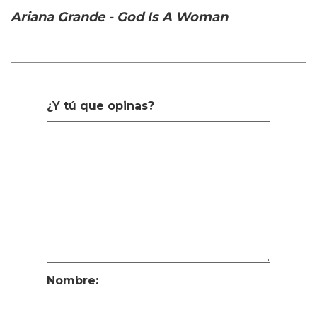
Ariana Grande - God Is A Woman
¿Y tú que opinas?
Nombre: