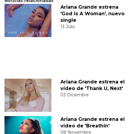
Noticias relacionadas
Ariana Grande estrena
'God Is A Woman', nuevo
single
13 Julio
Ariana Grande estrena el
vídeo de 'Thank U, Next'
03 Diciembre
Ariana Grande estrena el
vídeo de 'Breathin'
08 Noviembre