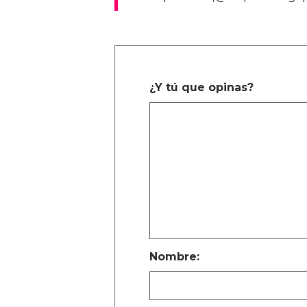
¿Y tú que opinas?
Nombre: