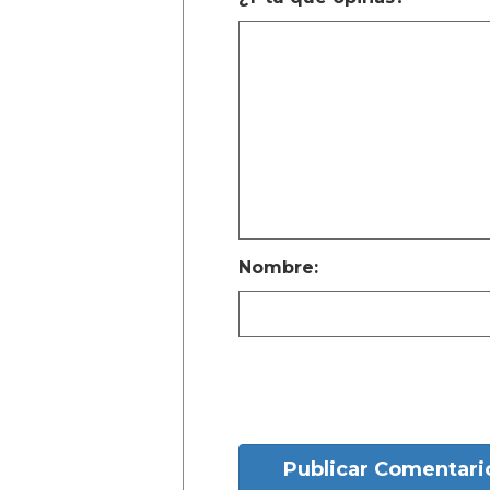
Nombre:
Publicar Comentari