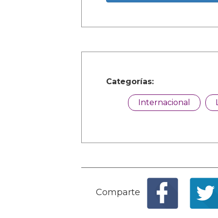
Categorías:
Internacional
Comparte