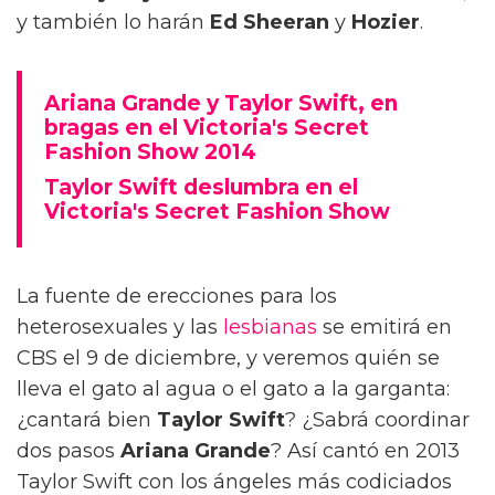
y también lo harán
Ed Sheeran
y
Hozier
.
Ariana Grande y Taylor Swift, en
bragas en el Victoria's Secret
Fashion Show 2014
Taylor Swift deslumbra en el
Victoria's Secret Fashion Show
La fuente de erecciones para los
heterosexuales y las
lesbianas
se emitirá en
CBS el 9 de diciembre, y veremos quién se
lleva el gato al agua o el gato a la garganta:
¿cantará bien
Taylor Swift
? ¿Sabrá coordinar
dos pasos
Ariana Grande
? Así cantó en 2013
Taylor Swift con los ángeles más codiciados