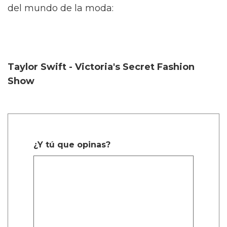
del mundo de la moda:
Taylor Swift - Victoria's Secret Fashion
Show
¿Y tú que opinas?