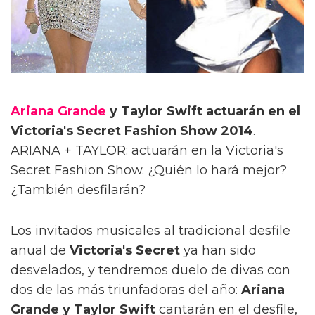
Ariana Grande
y Taylor Swift actuarán en el
Victoria's Secret Fashion Show 2014
.
ARIANA + TAYLOR: actuarán en la Victoria's
Secret Fashion Show. ¿Quién lo hará mejor?
¿También desfilarán?
Los invitados musicales al tradicional desfile
anual de
Victoria's Secret
ya han sido
desvelados, y tendremos duelo de divas con
dos de las más triunfadoras del año:
Ariana
Grande y Taylor Swift
cantarán en el desfile,