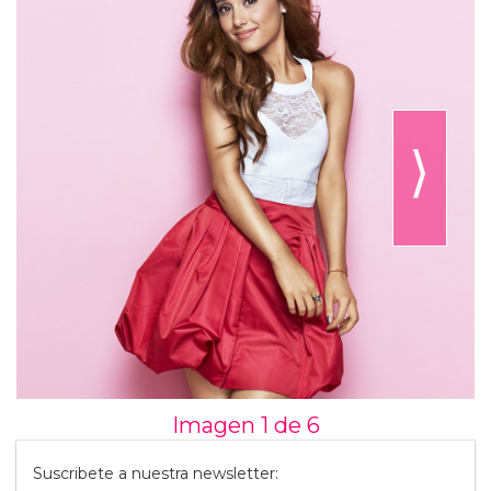
⟩
Imagen 1 de
6
Suscribete a nuestra newsletter: