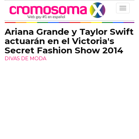
Toggle
navigat
Ariana Grande y Taylor Swift
actuarán en el Victoria's
Secret Fashion Show 2014
DIVAS DE MODA