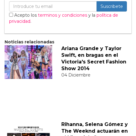
Suscribete
Acepto los
terminos y condiciones
y la
política de
privacidad
.
Noticias relacionadas
Ariana Grande y Taylor
Swift, en bragas en el
Victoria's Secret Fashion
Show 2014
04 Diciembre
Rihanna, Selena Gómez y
The Weeknd actuarán en