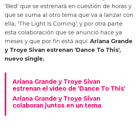
'Bed' que se estrenará en cuestión de horas y
que se suma al otro tema que va a lanzar con
ella, 'The Light Is Coming', y por otra parte
esta colaboración que se anunció hace ya
meses y que por fin está aquí.
Ariana Grande
y Troye Sivan estrenan 'Dance To This',
nuevo single.
Ariana Grande y Troye Sivan
estrenan el vídeo de 'Dance To This'
Ariana Grande y Troye Sivan
colaboran juntos en un tema