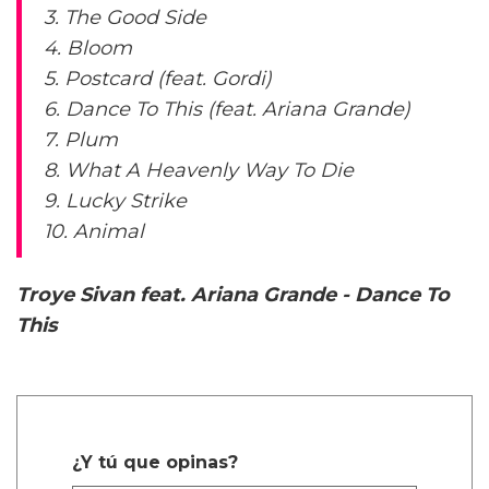
3. The Good Side
4. Bloom
5. Postcard (feat. Gordi)
6. Dance To This (feat. Ariana Grande)
7. Plum
8. What A Heavenly Way To Die
9. Lucky Strike
10. Animal
Troye Sivan feat. Ariana Grande - Dance To
This
¿Y tú que opinas?