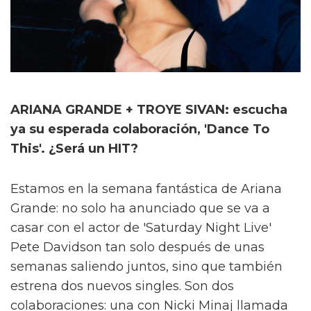
ARIANA GRANDE + TROYE SIVAN: escucha
ya su esperada colaboración, 'Dance To
This'. ¿Será un HIT?
Estamos en la semana fantástica de Ariana
Grande: no solo ha anunciado que se va a
casar con el actor de 'Saturday Night Live'
Pete Davidson tan solo después de unas
semanas saliendo juntos, sino que también
estrena dos nuevos singles. Son dos
colaboraciones: una con Nicki Minaj llamada