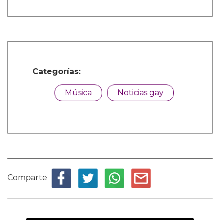
Categorías:
Música
Noticias gay
Comparte