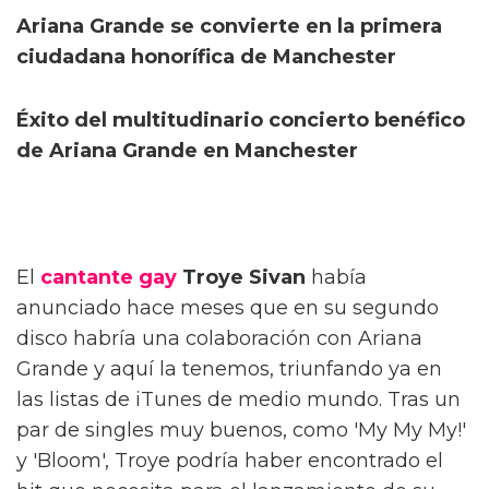
Ariana Grande se convierte en la primera
ciudadana honorífica de Manchester
Éxito del multitudinario concierto benéfico
de Ariana Grande en Manchester
El
cantante gay
Troye Sivan
había
anunciado hace meses que en su segundo
disco habría una colaboración con Ariana
Grande y aquí la tenemos, triunfando ya en
las listas de iTunes de medio mundo. Tras un
par de singles muy buenos, como 'My My My!'
y 'Bloom', Troye podría haber encontrado el