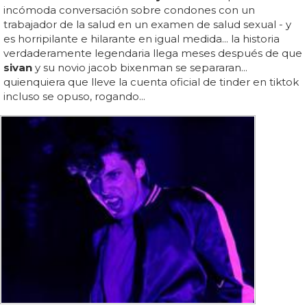
incómoda conversación sobre condones con un
trabajador de la salud en un examen de salud sexual - y
es horripilante e hilarante en igual medida... la historia
verdaderamente legendaria llega meses después de que
sivan
y su novio jacob bixenman se separaran...
quienquiera que lleve la cuenta oficial de tinder en tiktok
incluso se opuso, rogando...