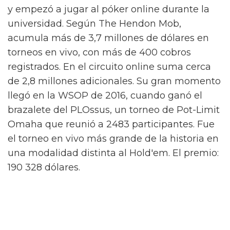
Ryan Laplante creció en Brainerd, Minnesota,
y empezó a jugar al póker online durante la
universidad. Según The Hendon Mob,
acumula más de 3,7 millones de dólares en
torneos en vivo, con más de 400 cobros
registrados. En el circuito online suma cerca
de 2,8 millones adicionales. Su gran momento
llegó en la WSOP de 2016, cuando ganó el
brazalete del PLOssus, un torneo de Pot-Limit
Omaha que reunió a 2483 participantes. Fue
el torneo en vivo más grande de la historia en
una modalidad distinta al Hold'em. El premio:
190 328 dólares.