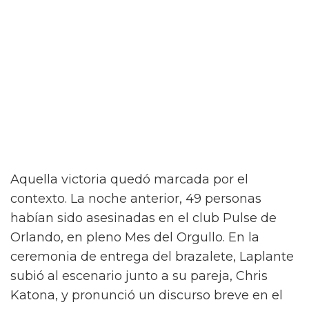
Aquella victoria quedó marcada por el
contexto. La noche anterior, 49 personas
habían sido asesinadas en el club Pulse de
Orlando, en pleno Mes del Orgullo. En la
ceremonia de entrega del brazalete, Laplante
subió al escenario junto a su pareja, Chris
Katona, y pronunció un discurso breve en el