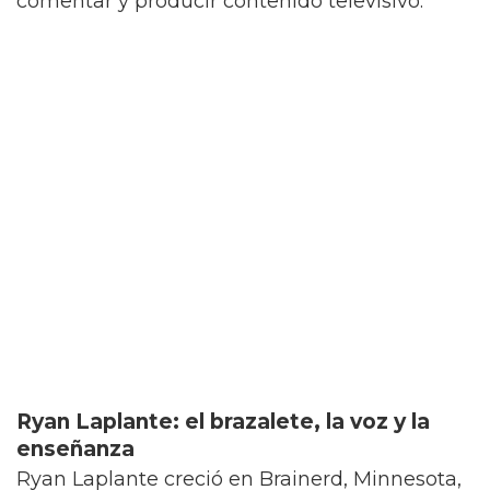
comentar y producir contenido televisivo.
Ryan Laplante: el brazalete, la voz y la
enseñanza