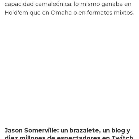
WSOP. Selbst siempre destacó por su
capacidad camaleónica: lo mismo ganaba en
Hold'em que en Omaha o en formatos mixtos.
Jason Somerville: un brazalete, un blog y