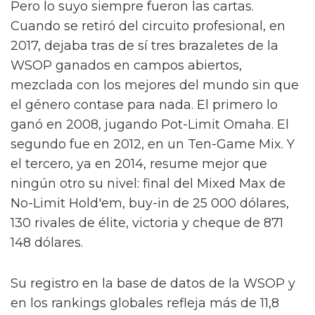
Pero lo suyo siempre fueron las cartas.
Cuando se retiró del circuito profesional, en
2017, dejaba tras de sí tres brazaletes de la
WSOP ganados en campos abiertos,
mezclada con los mejores del mundo sin que
el género contase para nada. El primero lo
ganó en 2008, jugando Pot-Limit Omaha. El
segundo fue en 2012, en un Ten-Game Mix. Y
el tercero, ya en 2014, resume mejor que
ningún otro su nivel: final del Mixed Max de
No-Limit Hold'em, buy-in de 25 000 dólares,
130 rivales de élite, victoria y cheque de 871
148 dólares.
Su registro en la base de datos de la WSOP y
en los rankings globales refleja más de 11,8