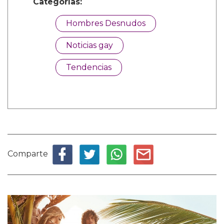
Categorías:
Hombres Desnudos
Noticias gay
Tendencias
Comparte