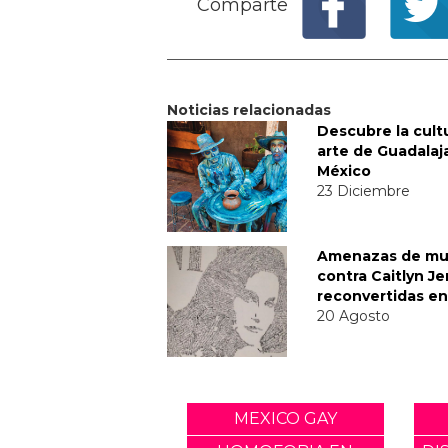
Comparte
Noticias relacionadas
Descubre la cult
arte de Guadalaj
México
23 Diciembre
Amenazas de mu
contra Caitlyn J
reconvertidas en
20 Agosto
MEXICO GAY