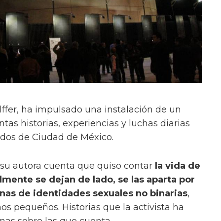
olffer, ha impulsado una instalación de un
tas historias, experiencias y luchas diarias
dos de Ciudad de México.
su autora cuenta que quiso contar
la vida de
mente se dejan de lado, se las aparta por
onas de identidades sexuales no binarias
,
os pequeños. Historias que la activista ha