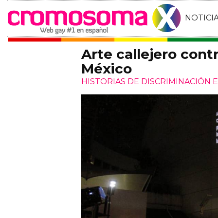
NOTICI
Arte callejero cont
México
HISTORIAS DE DISCRIMINACIÓN 