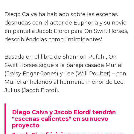
Diego Calva ha hablado sobre las escenas
desnudas con el actor de Euphoria y su novio
en pantalla Jacob Elordi para On Swift Horses,
describiéndolas como 'intimidantes'.
Basada en el libro de Shannon Pufahl, On
Swift Horses sigue a la pareja casada Muriel
(Daisy Edgar-Jones) y Lee (Will Poulter) – con
Muriel anhelando al hermano menor de Lee,
Julius (Jacob Elordi).
Diego Calva y Jacob Elordi tendrán
"escenas calientes" en su nuevo
proyecto