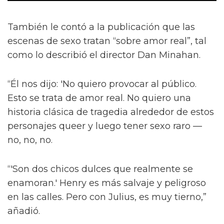
También le contó a la publicación que las
escenas de sexo tratan “sobre amor real”, tal
como lo describió el director Dan Minahan.
“Él nos dijo: 'No quiero provocar al público.
Esto se trata de amor real. No quiero una
historia clásica de tragedia alrededor de estos
personajes queer y luego tener sexo raro —
no, no, no.
“'Son dos chicos dulces que realmente se
enamoran.' Henry es más salvaje y peligroso
en las calles. Pero con Julius, es muy tierno,”
añadió.