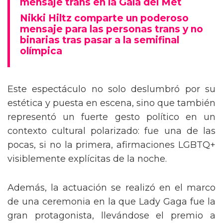
mensaje trans en la Gala del Met
Nikki Hiltz comparte un poderoso
mensaje para las personas trans y no
binarias tras pasar a la semifinal
olímpica
Este espectáculo no solo deslumbró por su
estética y puesta en escena, sino que también
representó un fuerte gesto político en un
contexto cultural polarizado: fue una de las
pocas, si no la primera, afirmaciones LGBTQ+
visiblemente explícitas de la noche.
Además, la actuación se realizó en el marco
de una ceremonia en la que Lady Gaga fue la
gran protagonista, llevándose el premio a