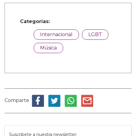
Categorías:
Internacional
LGBT
Música
Comparte
Suscribete a nuestra newsletter: