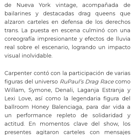
de Nueva York vintage, acompañada de
bailarines y destacadas drag queens que
alzaron carteles en defensa de los derechos
trans. La puesta en escena culminó con una
coreografía impresionante y efectos de lluvia
real sobre el escenario, logrando un impacto
visual inolvidable.
Carpenter contó con la participación de varias
figuras del universo
RuPaul’s Drag Race
como
Willam, Symone, Denali, Laganja Estranja y
Lexi Love, así como la legendaria figura del
ballroom Honey Balenciaga, para dar vida a
un performance repleto de solidaridad y
actitud. En momentos clave del show, los
presentes agitaron carteles con mensajes