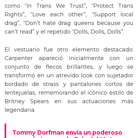
como “In Trans We Trust”, “Protect Trans
Rights”, “Love each other”, “Support local
drag”, “Don’t hate drag queens because you
can’t read” y el repetido “Dolls, Dolls, Dolls”.
El vestuario fue otro elemento destacado:
Carpenter apareció inicialmente con un
conjunto de flecos brillantes, y luego se
transformó en un atrevido look con sujetador
bordado de strass y pantalones cortos de
lentejuelas, rememorando el icónico estilo de
Britney Spears en sus actuaciones más
legendaria.
Tommy Dorfman envía un poderoso