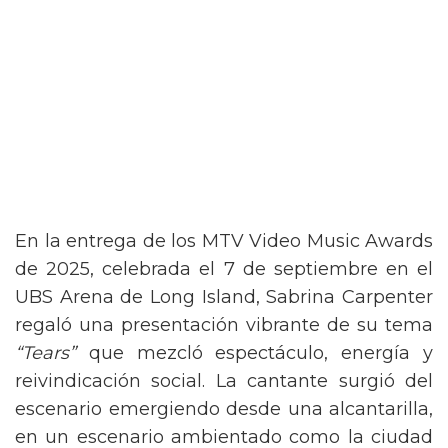
En la entrega de los MTV Video Music Awards
de 2025, celebrada el 7 de septiembre en el
UBS Arena de Long Island, Sabrina Carpenter
regaló una presentación vibrante de su tema
“Tears”
que mezcló espectáculo, energía y
reivindicación social. La cantante surgió del
escenario emergiendo desde una alcantarilla,
en un escenario ambientado como la ciudad