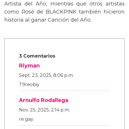
Artista del Año, mientras que otros artistas
como Rosé de BLACKPINK también hicieron
historia al ganar Canción del Año.
3 Comentarios
Riyman
Sept. 23, 2025, 8:06 p.m.
T9reobiy
Arnulfo Rodallega
Nov. 25, 2025, 2:14 p.m.
re gay