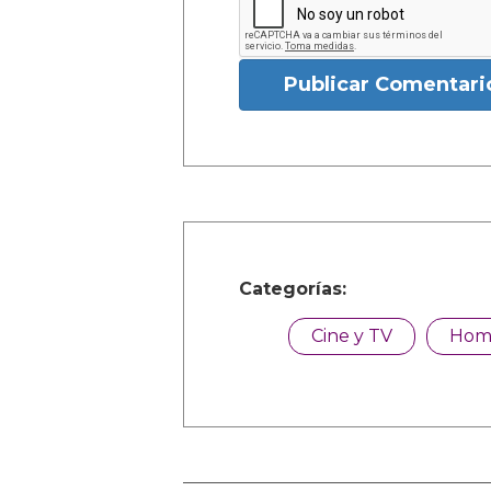
Publicar Comentari
Categorías:
Cine y TV
Hom