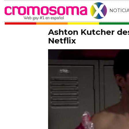
NOTICI
Ashton Kutcher de
Netflix