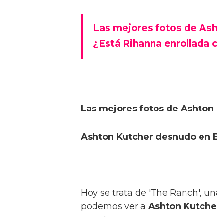
Las mejores fotos de As
¿Está Rihanna enrollada 
Las mejores fotos de Ashton
Ashton Kutcher desnudo en B
Hoy se trata de 'The Ranch', un
podemos ver a
Ashton Kutche