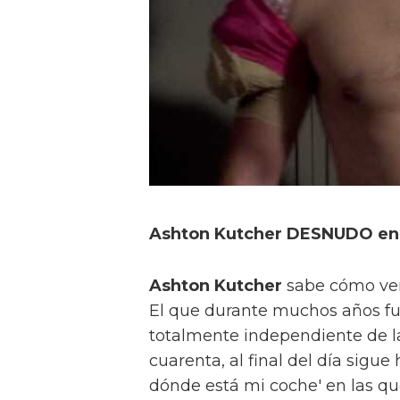
Ashton Kutcher DESNUDO en 
Ashton Kutcher
sabe cómo ven
El que durante muchos años fu
totalmente independiente de la
cuarenta, al final del día sigue
dónde está mi coche' en las qu