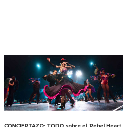
CONCIERTAZO: TODO sobre el 'Rebel Heart