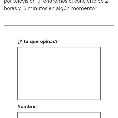
por televisión. ¿Tendremos el concierto de 2
horas y 15 minutos en algún momento?
¿Y tú que opinas?
Nombre: