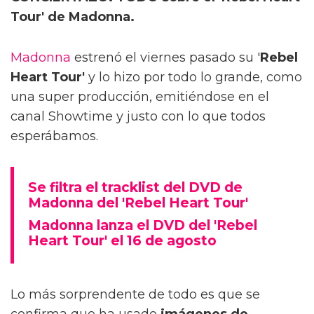
Tour' de Madonna.
Madonna
estrenó el viernes pasado su '
Rebel
Heart Tour'
y lo hizo por todo lo grande, como
una super producción, emitiéndose en el
canal Showtime y justo con lo que todos
esperábamos.
Se filtra el tracklist del DVD de
Madonna del 'Rebel Heart Tour'
Madonna lanza el DVD del 'Rebel
Heart Tour' el 16 de agosto
Lo más sorprendente de todo es que se