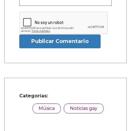
Publicar Comentario
Categorías:
Música
Noticias gay