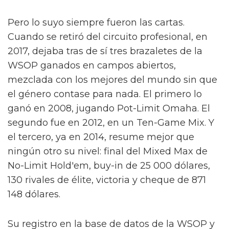
Pero lo suyo siempre fueron las cartas.
Cuando se retiró del circuito profesional, en
2017, dejaba tras de sí tres brazaletes de la
WSOP ganados en campos abiertos,
mezclada con los mejores del mundo sin que
el género contase para nada. El primero lo
ganó en 2008, jugando Pot-Limit Omaha. El
segundo fue en 2012, en un Ten-Game Mix. Y
el tercero, ya en 2014, resume mejor que
ningún otro su nivel: final del Mixed Max de
No-Limit Hold'em, buy-in de 25 000 dólares,
130 rivales de élite, victoria y cheque de 871
148 dólares.
Su registro en la base de datos de la WSOP y