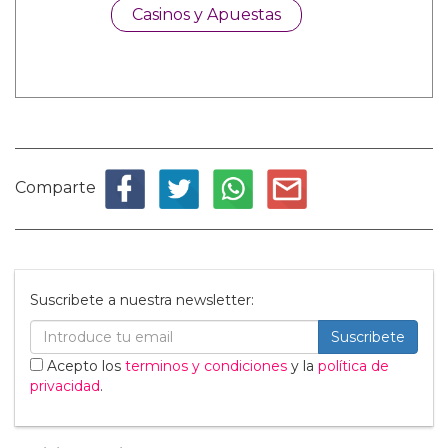
Casinos y Apuestas
Comparte
Suscribete a nuestra newsletter:
Suscribete
Acepto los
terminos y condiciones
y la
política de
privacidad
.