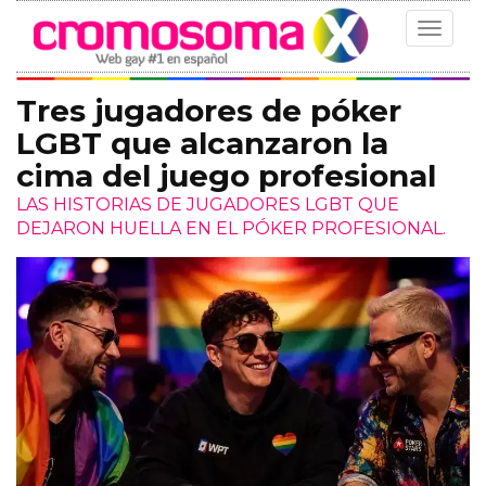
Toggle
navigat
Tres jugadores de póker
LGBT que alcanzaron la
cima del juego profesional
LAS HISTORIAS DE JUGADORES LGBT QUE
DEJARON HUELLA EN EL PÓKER PROFESIONAL.