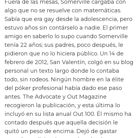
Fuera de las mesas, Somerville cargaba con
algo que no se resuelve con matemáticas.
Sabía que era gay desde la adolescencia, pero
estuvo años sin contárselo a nadie. El primer
amigo en saberlo lo supo cuando Somerville
tenía 22 años; sus padres, poco después, le
pidieron que no lo hiciera público. Un 14 de
febrero de 2012, San Valentín, colgó en su blog
personal un texto largo donde lo contaba
todo, sin rodeos. Ningún hombre en la élite
del póker profesional había dado ese paso
antes. The Advocate y Out Magazine
recogieron la publicación, y esta última lo
incluyó en su lista anual Out 100. Él mismo ha
contado después que aquella decisión le
quitó un peso de encima. Dejó de gastar