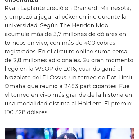
Ryan Laplante creció en Brainerd, Minnesota,
y empezó a jugar al póker online durante la
universidad. Según The Hendon Mob,
acumula más de 3,7 millones de dólares en
torneos en vivo, con más de 400 cobros
registrados. En el circuito online suma cerca
de 2,8 millones adicionales. Su gran momento
llegó en la WSOP de 2016, cuando ganó el
brazalete del PLOssus, un torneo de Pot-Limit
Omaha que reunió a 2483 participantes. Fue
el torneo en vivo más grande de la historia en
una modalidad distinta al Hold'em. El premio:
190 328 dólares.