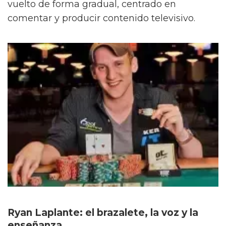
vuelto de forma gradual, centrado en
comentar y producir contenido televisivo.
Ryan Laplante: el brazalete, la voz y la
enseñanza