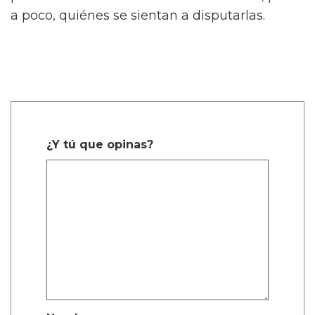
a poco, quiénes se sientan a disputarlas.
¿Y tú que opinas?