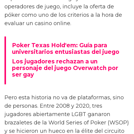
operadores de juego, incluye la oferta de
póker como uno de los criterios a la hora de
evaluar un casino online.
Poker Texas Hold'em: Guía para
universitarios entusiastas del juego
Los jugadores rechazan a un
personaje del juego Overwatch por
ser gay
Pero esta historia no va de plataformas, sino
de personas. Entre 2008 y 2020, tres
jugadores abiertamente LGBT ganaron
brazaletes de la World Series of Poker (WSOP)
y se hicieron un hueco en la élite del circuito