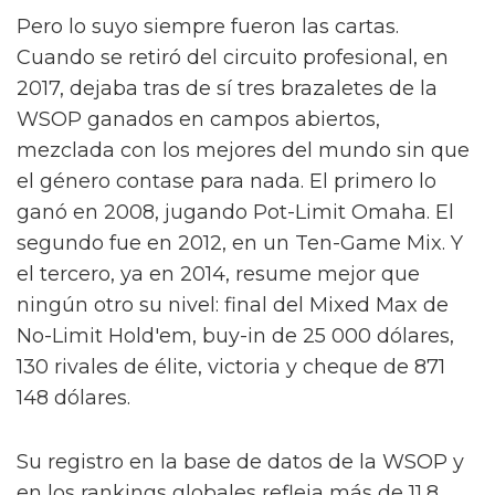
Pero lo suyo siempre fueron las cartas.
Cuando se retiró del circuito profesional, en
2017, dejaba tras de sí tres brazaletes de la
WSOP ganados en campos abiertos,
mezclada con los mejores del mundo sin que
el género contase para nada. El primero lo
ganó en 2008, jugando Pot-Limit Omaha. El
segundo fue en 2012, en un Ten-Game Mix. Y
el tercero, ya en 2014, resume mejor que
ningún otro su nivel: final del Mixed Max de
No-Limit Hold'em, buy-in de 25 000 dólares,
130 rivales de élite, victoria y cheque de 871
148 dólares.
Su registro en la base de datos de la WSOP y
en los rankings globales refleja más de 11,8