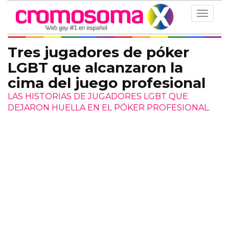
Toggle
navigat
Tres jugadores de póker
LGBT que alcanzaron la
cima del juego profesional
LAS HISTORIAS DE JUGADORES LGBT QUE
DEJARON HUELLA EN EL PÓKER PROFESIONAL.