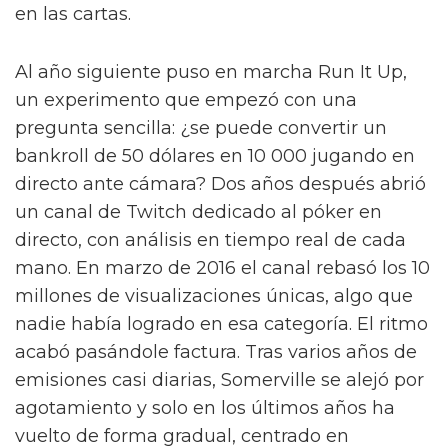
en las cartas.
Al año siguiente puso en marcha Run It Up,
un experimento que empezó con una
pregunta sencilla: ¿se puede convertir un
bankroll de 50 dólares en 10 000 jugando en
directo ante cámara? Dos años después abrió
un canal de Twitch dedicado al póker en
directo, con análisis en tiempo real de cada
mano. En marzo de 2016 el canal rebasó los 10
millones de visualizaciones únicas, algo que
nadie había logrado en esa categoría. El ritmo
acabó pasándole factura. Tras varios años de
emisiones casi diarias, Somerville se alejó por
agotamiento y solo en los últimos años ha
vuelto de forma gradual, centrado en