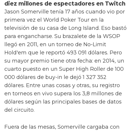
diez millones de espectadores en Twitch
Jason Somerville tenía 17 años cuando vio por
primera vez el World Poker Tour en la
televisión de su casa de Long Island. Eso bastó
para engancharse. Su brazalete de la WSOP
llegó en 2011, en un torneo de No-Limit
Hold'em que le reportó 493 091 dólares. Pero
su mayor premio tiene otra fecha: en 2014, un
cuarto puesto en un Super High Roller de 100
000 dólares de buy-in le dejó 1 327 352
dólares. Entre unas cosas y otras, su registro
en torneos en vivo supera los 3,8 millones de
dólares según las principales bases de datos
del circuito.
Fuera de las mesas, Somerville cargaba con