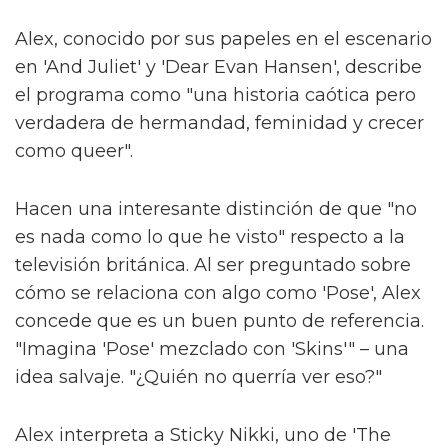
Alex, conocido por sus papeles en el escenario
en 'And Juliet' y 'Dear Evan Hansen', describe
el programa como "una historia caótica pero
verdadera de hermandad, feminidad y crecer
como queer".
Hacen una interesante distinción de que "no
es nada como lo que he visto" respecto a la
televisión británica. Al ser preguntado sobre
cómo se relaciona con algo como 'Pose', Alex
concede que es un buen punto de referencia.
"Imagina 'Pose' mezclado con 'Skins'" – una
idea salvaje. "¿Quién no querría ver eso?"
Alex interpreta a Sticky Nikki, uno de 'The