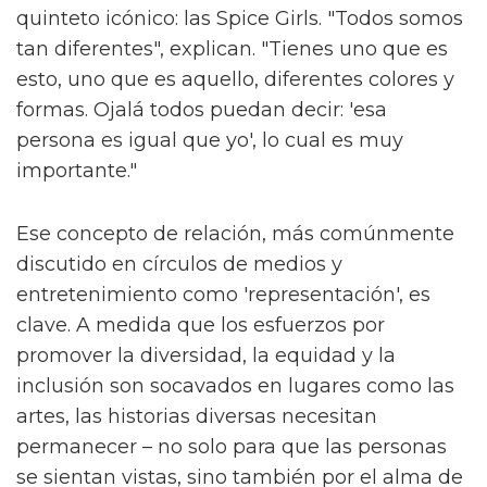
quinteto icónico: las Spice Girls. "Todos somos
tan diferentes", explican. "Tienes uno que es
esto, uno que es aquello, diferentes colores y
formas. Ojalá todos puedan decir: 'esa
persona es igual que yo', lo cual es muy
importante."
Ese concepto de relación, más comúnmente
discutido en círculos de medios y
entretenimiento como 'representación', es
clave. A medida que los esfuerzos por
promover la diversidad, la equidad y la
inclusión son socavados en lugares como las
artes, las historias diversas necesitan
permanecer – no solo para que las personas
se sientan vistas, sino también por el alma de