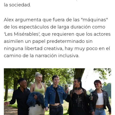
la sociedad.
Alex argumenta que fuera de las "máquinas"
de los espectáculos de larga duración como
'Les Misérables', que requieren que los actores
asimilen un papel predeterminado sin
ninguna libertad creativa, hay muy poco en el
camino de la narración inclusiva.