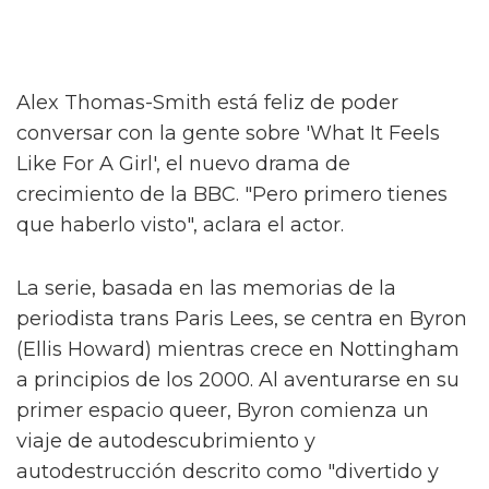
Alex Thomas-Smith está feliz de poder
conversar con la gente sobre 'What It Feels
Like For A Girl', el nuevo drama de
crecimiento de la BBC. "Pero primero tienes
que haberlo visto", aclara el actor.
La serie, basada en las memorias de la
periodista trans Paris Lees, se centra en Byron
(Ellis Howard) mientras crece en Nottingham
a principios de los 2000. Al aventurarse en su
primer espacio queer, Byron comienza un
viaje de autodescubrimiento y
autodestrucción descrito como "divertido y