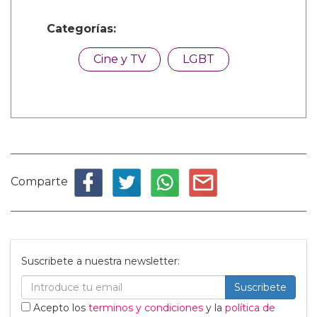
Categorías:
Cine y TV
LGBT
Comparte
Suscribete a nuestra newsletter:
Suscribete
Acepto los
terminos y condiciones
y la
política de