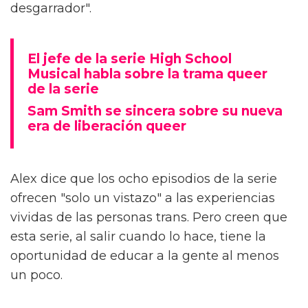
desgarrador".
El jefe de la serie High School
Musical habla sobre la trama queer
de la serie
Sam Smith se sincera sobre su nueva
era de liberación queer
Alex dice que los ocho episodios de la serie
ofrecen "solo un vistazo" a las experiencias
vividas de las personas trans. Pero creen que
esta serie, al salir cuando lo hace, tiene la
oportunidad de educar a la gente al menos
un poco.