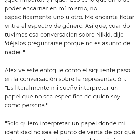
poder encarnar en mí mismo, no
específicamente uno u otro. Me encanta flotar
entre el espectro de género. Así que, cuando
tuvimos esa conversación sobre Nikki, dije
'déjalos preguntarse porque no es asunto de
nadie.'"
Alex ve este enfoque como el siguiente paso
en la conversación sobre la representación.
"Es literalmente mi sueño interpretar un
papel que no sea específico de quién soy
como persona."
"Solo quiero interpretar un papel donde mi
identidad no sea el punto de venta de por qué