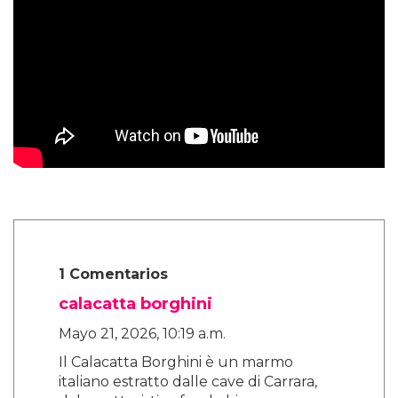
1 Comentarios
calacatta borghini
Mayo 21, 2026, 10:19 a.m.
Il Calacatta Borghini è un marmo
italiano estratto dalle cave di Carrara,