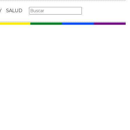
Y
SALUD