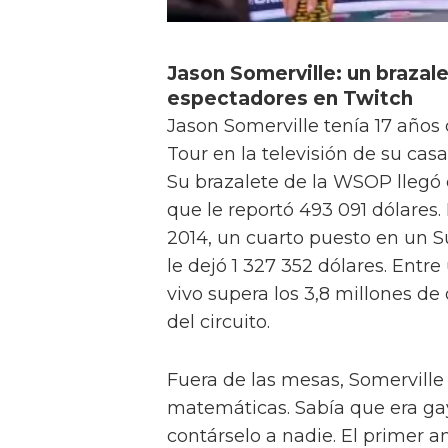
Jason Somerville: un brazale
espectadores en Twitch
Jason Somerville tenía 17 años
Tour en la televisión de su cas
Su brazalete de la WSOP llegó 
que le reportó 493 091 dólares.
2014, un cuarto puesto en un S
le dejó 1 327 352 dólares. Entre
vivo supera los 3,8 millones de
del circuito.
Fuera de las mesas, Somerville
matemáticas. Sabía que era gay
contárselo a nadie. El primer 