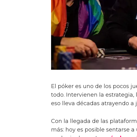
El póker es uno de los pocos j
todo. Intervienen la estrategia,
eso lleva décadas atrayendo a 
Con la llegada de las plataform
más: hoy es posible sentarse a