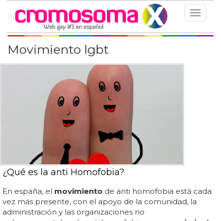
Toggle
navigat
Movimiento lgbt
¿Qué es la anti Homofobia?
En españa, el
movimiento
de anti homofobia está cada
vez más presente, con el apoyo de la comunidad, la
administración y las organizaciones no