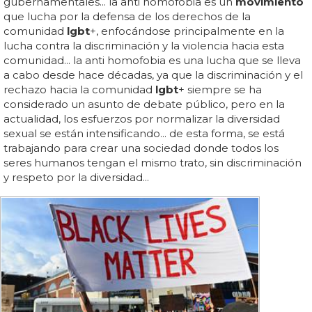
gubernamentales... la anti homofobia es un
movimiento
que lucha por la defensa de los derechos de la
comunidad
lgbt
+, enfocándose principalmente en la
lucha contra la discriminación y la violencia hacia esta
comunidad... la anti homofobia es una lucha que se lleva
a cabo desde hace décadas, ya que la discriminación y el
rechazo hacia la comunidad
lgbt
+ siempre se ha
considerado un asunto de debate público, pero en la
actualidad, los esfuerzos por normalizar la diversidad
sexual se están intensificando... de esta forma, se está
trabajando para crear una sociedad donde todos los
seres humanos tengan el mismo trato, sin discriminación
y respeto por la diversidad...