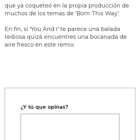
que ya coqueteó en la propia producción de
muchos de los temas de 'Born This Way'.
En fin, si 'Yoü And I' te parece una balada
tediosa quizá encuentres una bocanada de
aire fresco en este remix:
¿Y tú que opinas?