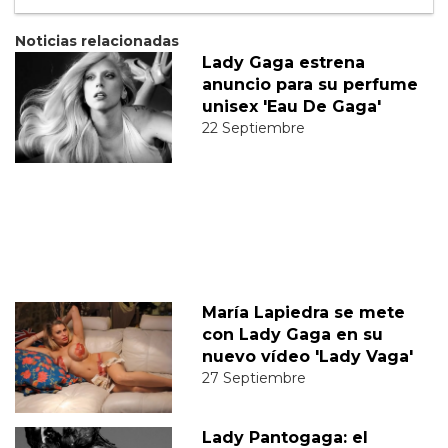
Noticias relacionadas
Lady Gaga estrena
anuncio para su perfume
unisex 'Eau De Gaga'
22 Septiembre
María Lapiedra se mete
con Lady Gaga en su
nuevo vídeo 'Lady Vaga'
27 Septiembre
Lady Pantogaga: el