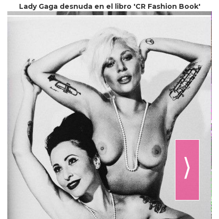
Lady Gaga desnuda en el libro 'CR Fashion Book'
⟩