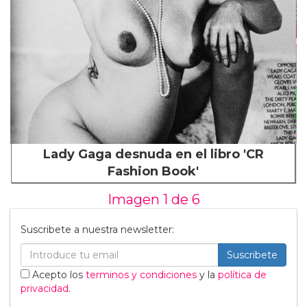
Lady Gaga desnuda en el libro 'CR
Fashion Book'
Imagen 1 de
6
Suscribete a nuestra newsletter:
Suscribete
Acepto los
terminos y condiciones
y la
política de
privacidad
.