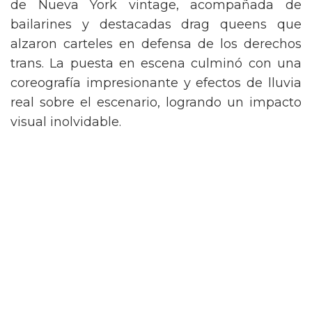
de Nueva York vintage, acompañada de
bailarines y destacadas drag queens que
alzaron carteles en defensa de los derechos
trans. La puesta en escena culminó con una
coreografía impresionante y efectos de lluvia
real sobre el escenario, logrando un impacto
visual inolvidable.