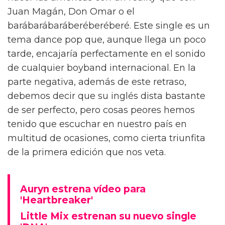
Juan Magán, Don Omar o el
barábarábaráberéberéberé. Este single es un
tema dance pop que, aunque llega un poco
tarde, encajaría perfectamente en el sonido
de cualquier boyband internacional. En la
parte negativa, además de este retraso,
debemos decir que su inglés dista bastante
de ser perfecto, pero cosas peores hemos
tenido que escuchar en nuestro país en
multitud de ocasiones, como cierta triunfita
de la primera edición que nos veta.
Auryn estrena vídeo para
'Heartbreaker'
Little Mix estrenan su nuevo single