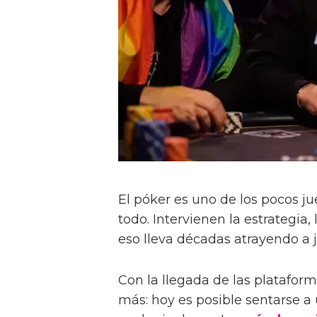
El póker es uno de los pocos j
todo. Intervienen la estrategia,
eso lleva décadas atrayendo a 
Con la llegada de las plataform
más: hoy es posible sentarse a