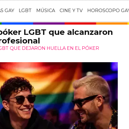
AS GAY
LGBT
MÚSICA
CINE Y TV
HOROSCOPO GA
 póker LGBT que alcanzaron
rofesional
LGBT QUE DEJARON HUELLA EN EL PÓKER