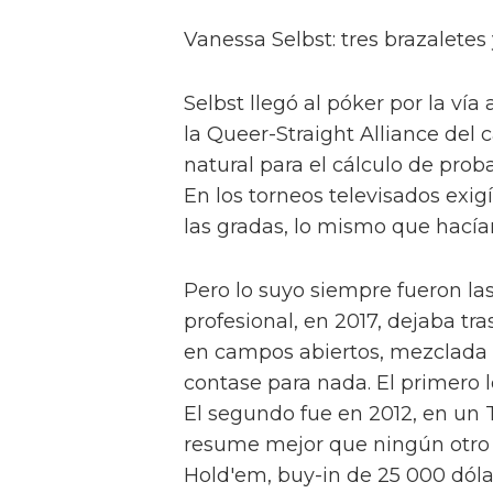
Vanessa Selbst: tres brazalete
Selbst llegó al póker por la ví
la Queer-Straight Alliance del
natural para el cálculo de prob
En los torneos televisados exi
las gradas, lo mismo que hacía
Pero lo suyo siempre fueron las 
profesional, en 2017, dejaba tr
en campos abiertos, mezclada 
contase para nada. El primero
El segundo fue en 2012, en un T
resume mejor que ningún otro s
Hold'em, buy-in de 25 000 dólare