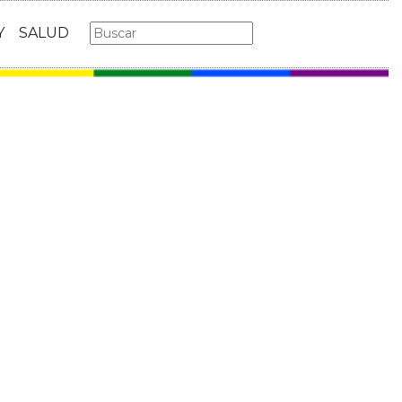
Y
SALUD