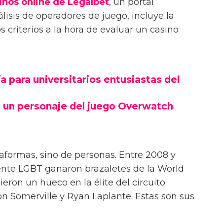
inos online de Legalbet
, un portal
lisis de operadores de juego, incluye la
 criterios a la hora de evaluar un casino
 para universitarios entusiastas del
 un personaje del juego Overwatch
taformas, sino de personas. Entre 2008 y
ente LGBT ganaron brazaletes de la World
ieron un hueco en la élite del circuito
on Somerville y Ryan Laplante. Estas son sus