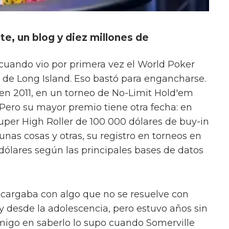
te, un blog y diez millones de
 cuando vio por primera vez el World Poker
a de Long Island. Eso bastó para engancharse.
en 2011, en un torneo de No-Limit Hold'em
 Pero su mayor premio tiene otra fecha: en
uper High Roller de 100 000 dólares de buy-in
 unas cosas y otras, su registro en torneos en
 dólares según las principales bases de datos
 cargaba con algo que no se resuelve con
 desde la adolescencia, pero estuvo años sin
amigo en saberlo lo supo cuando Somerville