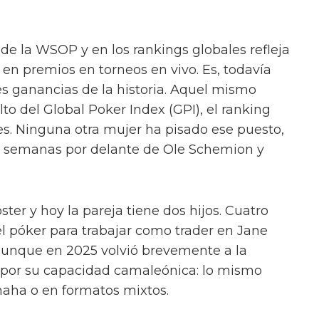
 de la WSOP y en los rankings globales refleja
 en premios en torneos en vivo. Es, todavía
es ganancias de la historia. Aquel mismo
lto del Global Poker Index (GPI), el ranking
s. Ninguna otra mujer ha pisado ese puesto,
os semanas por delante de Ole Schemion y
ter y hoy la pareja tiene dos hijos. Cuatro
l póker para trabajar como trader en Jane
 aunque en 2025 volvió brevemente a la
por su capacidad camaleónica: lo mismo
ha o en formatos mixtos.