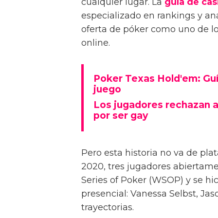
cualquier lugar. La
guía de cas
especializado en rankings y aná
oferta de póker como uno de los
online.
Poker Texas Hold'em: Guía
juego
Los jugadores rechazan a
por ser gay
Pero esta historia no va de pla
2020, tres jugadores abiertam
Series of Poker (WSOP) y se hic
presencial: Vanessa Selbst, Jas
trayectorias.