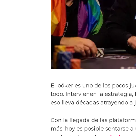
El póker es uno de los pocos j
todo. Intervienen la estrategia,
eso lleva décadas atrayendo a 
Con la llegada de las plataform
más: hoy es posible sentarse a