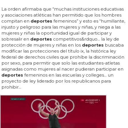
La orden afirmaba que “muchas instituciones educativas
y asociaciones atléticas han permitido que los hombres
compitan en
deportes
femeninos” y esto es “humillante,
injusto y peligroso para las mujeres y niñas, y niega a las
mujeres y niñas la oportunidad igual de participar y
sobresalir en
deportes
competitivos&rdquo... la ley de
protección de mujeres y niñas en los
deportes
buscaba
modificar las protecciones del título ix, la histórica ley
federal de derechos civiles que prohíbe la discriminación
por sexo, para permitir que solo las estudiantes-atletas
asignadas como mujeres al nacer pudieran participar en
deportes
femeninos en las escuelas y colleges... un
proyecto de ley liderado por los republicanos para
prohibir...