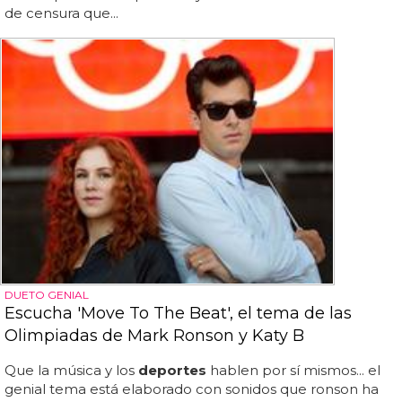
de censura que...
DUETO GENIAL
Escucha 'Move To The Beat', el tema de las
Olimpiadas de Mark Ronson y Katy B
Que la música y los
deportes
hablen por sí mismos... el
genial tema está elaborado con sonidos que ronson ha