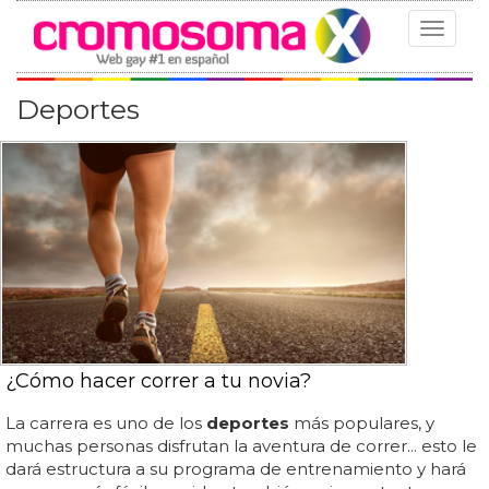
Toggle
navigat
Deportes
¿Cómo hacer correr a tu novia?
La carrera es uno de los
deportes
más populares, y
muchas personas disfrutan la aventura de correr... esto le
dará estructura a su programa de entrenamiento y hará