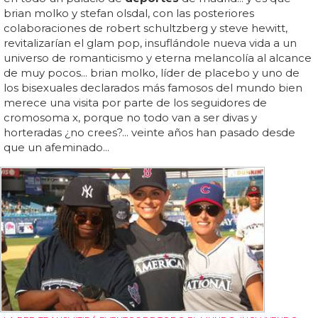
brian molko y stefan olsdal, con las posteriores
colaboraciones de robert schultzberg y steve hewitt,
revitalizarían el glam pop, insuflándole nueva vida a un
universo de romanticismo y eterna melancolía al alcance
de muy pocos... brian molko, líder de placebo y uno de
los bisexuales declarados más famosos del mundo bien
merece una visita por parte de los seguidores de
cromosoma x, porque no todo van a ser divas y
horteradas ¿no crees?... veinte años han pasado desde
que un afeminado...