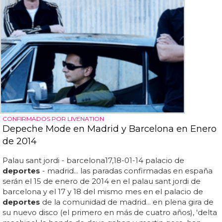
CONFIRMADOS POR LIVENATION
Depeche Mode en Madrid y Barcelona en Enero
de 2014
Palau sant jordi - barcelona17,18-01-14 palacio de
deportes
- madrid... las paradas confirmadas en españa
serán el 15 de enero de 2014 en el palau sant jordi de
barcelona y el 17 y 18 del mismo mes en el palacio de
deportes
de la comunidad de madrid... en plena gira de
su nuevo disco (el primero en más de cuatro años), 'delta