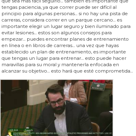
que sea más fácil seguirlo... también es importante que
tengas paciencia, ya que correr puede ser difícil al
principio para algunas personas... si no hay una pista de
carreras, considera correr en un parque cercano... es
importante elegir un lugar seguro y bien iluminado para
evitar lesiones... estos son algunos consejos para
empezar... puedes encontrar planes de entrenamiento
en línea o en libros de carreras... una vez que hayas
establecido un plan de entrenamiento, es importante
que tengas un lugar para entrenar... esto puede hacer
maravillas para su moral y mantenerla enfocada en
alcanzar su objetivo... esto hará que esté comprometida...