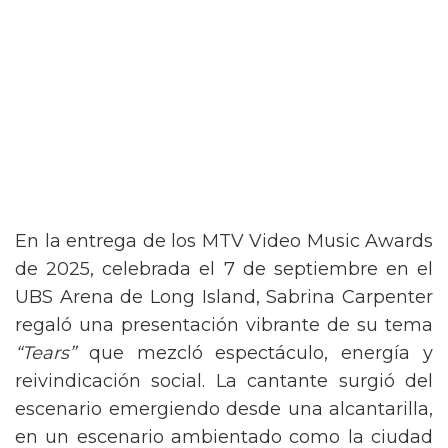
En la entrega de los MTV Video Music Awards
de 2025, celebrada el 7 de septiembre en el
UBS Arena de Long Island, Sabrina Carpenter
regaló una presentación vibrante de su tema
“Tears”
que mezcló espectáculo, energía y
reivindicación social. La cantante surgió del
escenario emergiendo desde una alcantarilla,
en un escenario ambientado como la ciudad