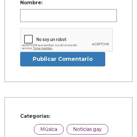
Nombre:
Publicar Comentario
Categorías:
Música
Noticias gay