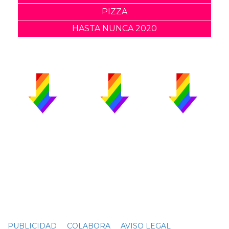
PIZZA
HASTA NUNCA 2020
PUBLICIDAD
COLABORA
AVISO LEGAL