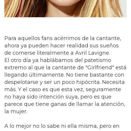
Para aquellos fans acérrimos de la cantante,
ahora ya pueden hacer realidad sus sueños
de comerse literalmente a Avril Lavigne.
El otro día ya hablábamos del patetismo
extremo al que la cantante de "Girlfriend" está
llegando últimamente. No tiene bastante con
despelotarse y ser un poco hipócrita. Necesita
más. Y el caso es que esta vez, seguramente
no haya sido intención suya, pero es que
parece que tiene ganas de llamar la atención,
la mujer.
A lo mejor no lo sabe ni ella misma, pero en