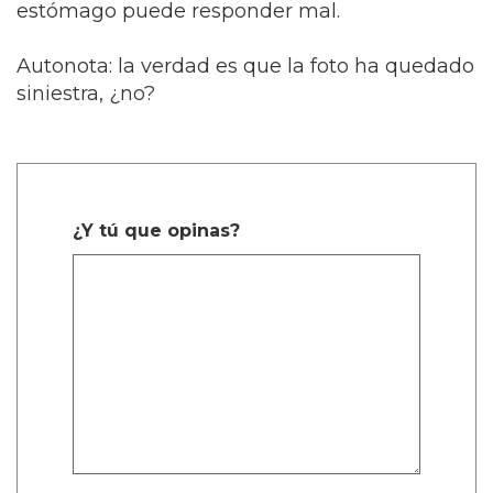
estómago puede responder mal.
Autonota: la verdad es que la foto ha quedado
siniestra, ¿no?
¿Y tú que opinas?