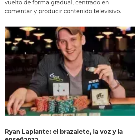
vuelto de forma gradual, centrado en
comentar y producir contenido televisivo.
Ryan Laplante: el brazalete, la voz y la
enseñanza