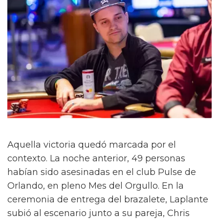
Aquella victoria quedó marcada por el
contexto. La noche anterior, 49 personas
habían sido asesinadas en el club Pulse de
Orlando, en pleno Mes del Orgullo. En la
ceremonia de entrega del brazalete, Laplante
subió al escenario junto a su pareja, Chris