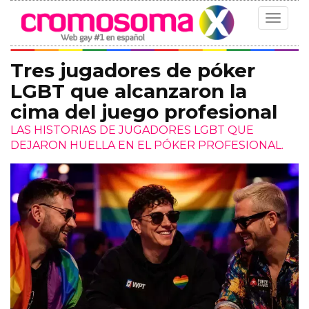
Toggle
navigat
Tres jugadores de póker
LGBT que alcanzaron la
cima del juego profesional
LAS HISTORIAS DE JUGADORES LGBT QUE
DEJARON HUELLA EN EL PÓKER PROFESIONAL.