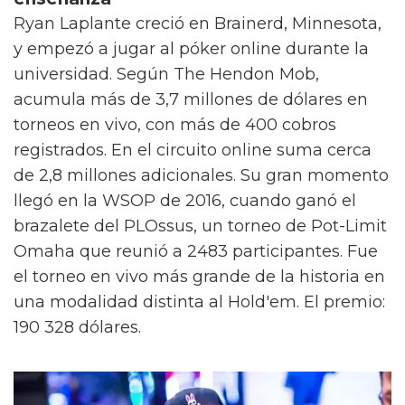
Ryan Laplante creció en Brainerd, Minnesota,
y empezó a jugar al póker online durante la
universidad. Según The Hendon Mob,
acumula más de 3,7 millones de dólares en
torneos en vivo, con más de 400 cobros
registrados. En el circuito online suma cerca
de 2,8 millones adicionales. Su gran momento
llegó en la WSOP de 2016, cuando ganó el
brazalete del PLOssus, un torneo de Pot-Limit
Omaha que reunió a 2483 participantes. Fue
el torneo en vivo más grande de la historia en
una modalidad distinta al Hold'em. El premio:
190 328 dólares.