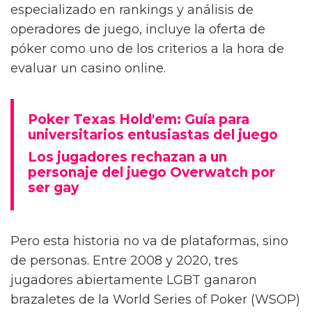
especializado en rankings y análisis de
operadores de juego, incluye la oferta de
póker como uno de los criterios a la hora de
evaluar un casino online.
Poker Texas Hold'em: Guía para
universitarios entusiastas del juego
Los jugadores rechazan a un
personaje del juego Overwatch por
ser gay
Pero esta historia no va de plataformas, sino
de personas. Entre 2008 y 2020, tres
jugadores abiertamente LGBT ganaron
brazaletes de la World Series of Poker (WSOP)