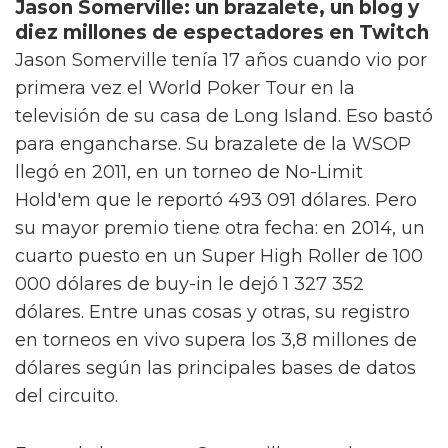
Jason Somerville: un brazalete, un blog y
diez millones de espectadores en Twitch
Jason Somerville tenía 17 años cuando vio por
primera vez el World Poker Tour en la
televisión de su casa de Long Island. Eso bastó
para engancharse. Su brazalete de la WSOP
llegó en 2011, en un torneo de No-Limit
Hold'em que le reportó 493 091 dólares. Pero
su mayor premio tiene otra fecha: en 2014, un
cuarto puesto en un Super High Roller de 100
000 dólares de buy-in le dejó 1 327 352
dólares. Entre unas cosas y otras, su registro
en torneos en vivo supera los 3,8 millones de
dólares según las principales bases de datos
del circuito.