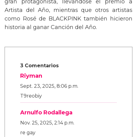
gran protagonista, llevándose el premio a
Artista del Año, mientras que otros artistas
como Rosé de BLACKPINK también hicieron
historia al ganar Canción del Año.
3 Comentarios
Riyman
Sept. 23, 2025, 8:06 p.m.
T9reobiy
Arnulfo Rodallega
Nov. 25, 2025, 2:14 p.m.
re gay