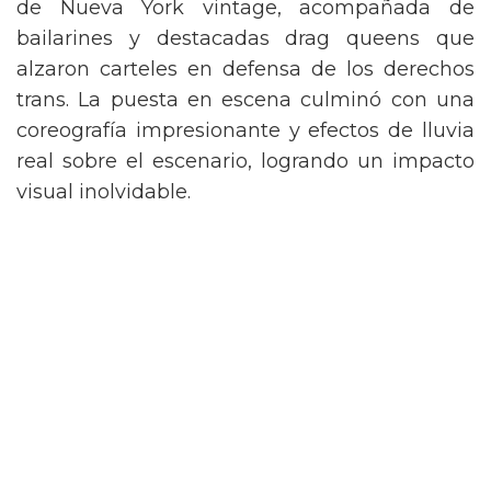
de Nueva York vintage, acompañada de
bailarines y destacadas drag queens que
alzaron carteles en defensa de los derechos
trans. La puesta en escena culminó con una
coreografía impresionante y efectos de lluvia
real sobre el escenario, logrando un impacto
visual inolvidable.