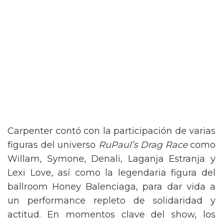
Carpenter contó con la participación de varias
figuras del universo
RuPaul’s Drag Race
como
Willam, Symone, Denali, Laganja Estranja y
Lexi Love, así como la legendaria figura del
ballroom Honey Balenciaga, para dar vida a
un performance repleto de solidaridad y
actitud. En momentos clave del show, los