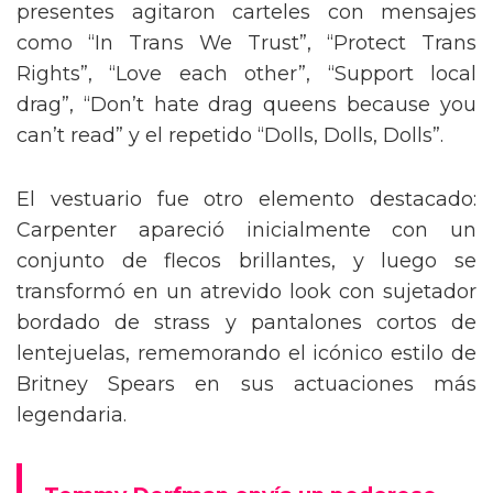
presentes agitaron carteles con mensajes
como “In Trans We Trust”, “Protect Trans
Rights”, “Love each other”, “Support local
drag”, “Don’t hate drag queens because you
can’t read” y el repetido “Dolls, Dolls, Dolls”.
El vestuario fue otro elemento destacado:
Carpenter apareció inicialmente con un
conjunto de flecos brillantes, y luego se
transformó en un atrevido look con sujetador
bordado de strass y pantalones cortos de
lentejuelas, rememorando el icónico estilo de
Britney Spears en sus actuaciones más
legendaria.