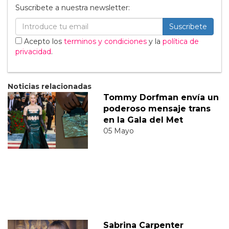
Suscribete a nuestra newsletter:
Suscribete
Acepto los
terminos y condiciones
y la
política de
privacidad
.
Noticias relacionadas
Tommy Dorfman envía un
poderoso mensaje trans
en la Gala del Met
05 Mayo
Sabrina Carpenter