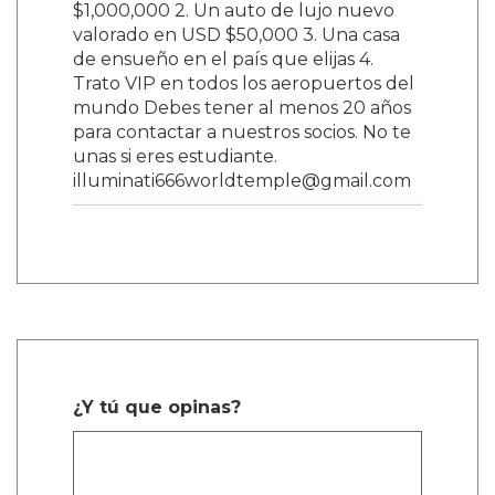
$1,000,000 2. Un auto de lujo nuevo
valorado en USD $50,000 3. Una casa
de ensueño en el país que elijas 4.
Trato VIP en todos los aeropuertos del
mundo Debes tener al menos 20 años
para contactar a nuestros socios. No te
unas si eres estudiante.
illuminati666worldtemple@gmail.com
¿Y tú que opinas?