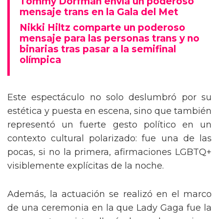
Tommy Dorfman envía un poderoso
mensaje trans en la Gala del Met
Nikki Hiltz comparte un poderoso
mensaje para las personas trans y no
binarias tras pasar a la semifinal
olímpica
Este espectáculo no solo deslumbró por su
estética y puesta en escena, sino que también
representó un fuerte gesto político en un
contexto cultural polarizado: fue una de las
pocas, si no la primera, afirmaciones LGBTQ+
visiblemente explícitas de la noche.
Además, la actuación se realizó en el marco
de una ceremonia en la que Lady Gaga fue la