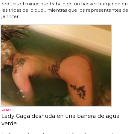
red tras el minucioso trabajo de un hacker hurgando en
las tripas de icloud... mientras que los representantes de
jennifer...
PUAGH
Lady Gaga desnuda en una bañera de agua
verde...