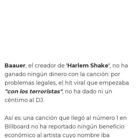
Baauer
, el creador de
'Harlem Shake'
, no ha
ganado ningún dinero con la canción: por
problemas legales, el hit viral que empezaba
"con los terroristas"
, no ha dado ni un
céntimo al DJ.
Así es: una canción que llegó al número 1 en
Billboard no ha reportado ningún beneficio
económico al artista cuyo nombre iba