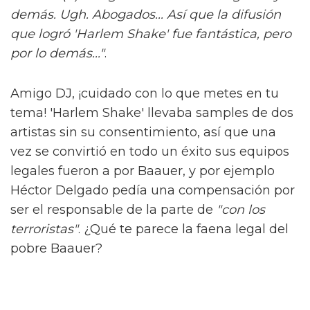
demás. Ugh. Abogados... Así que la difusión
que logró 'Harlem Shake' fue fantástica, pero
por lo demás..."
.
Amigo DJ, ¡cuidado con lo que metes en tu
tema! 'Harlem Shake' llevaba samples de dos
artistas sin su consentimiento, así que una
vez se convirtió en todo un éxito sus equipos
legales fueron a por Baauer, y por ejemplo
Héctor Delgado pedía una compensación por
ser el responsable de la parte de
"con los
terroristas"
. ¿Qué te parece la faena legal del
pobre Baauer?