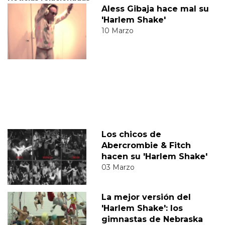
Aless Gibaja hace mal su
'Harlem Shake'
10 Marzo
Los chicos de
Abercrombie & Fitch
hacen su 'Harlem Shake'
03 Marzo
La mejor versión del
'Harlem Shake': los
gimnastas de Nebraska