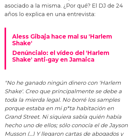
asociado a la misma. ¿Por qué? El DJ de 24
años lo explica en una entrevista:
Aless Gibaja hace mal su 'Harlem
Shake'
Denúncialo: el vídeo del 'Harlem
Shake' anti-gay en Jamaica
"No he ganado ningún dinero con 'Harlem
Shake'. Creo que principalmente se debe a
toda la mierda legal. No borré los samples
porque estaba en mi p*ta habitación en
Grand Street. Ni siquiera sabía quién había
hecho uno de ellos; sólo conocía el de Jayson
Musson (...) Y llegaron cartas de abogados y