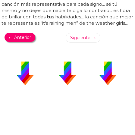
canción más representativa para cada signo... sé tú
mismo y no dejes que nadie te diga lo contrario... es hora
de brillar con todas
tu
s habilidades... la canción que mejor
te representa es “it's raining men” de the weather girls...
← Anterior
Siguiente →