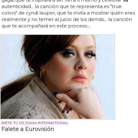
autenticidad... la canción que te representa es "true
colors" de cyndi lauper, que te invita a mostrar quién eres
realmente y no temer al juicio de los demás... la canción
que te acompañará en este proceso...
RIÉTE TÚ DE DANA INTERNATIONAL
Falete a Eurovisión