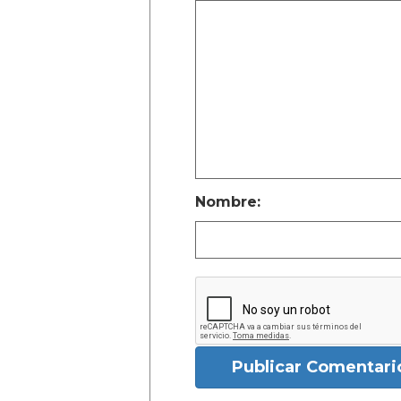
Nombre:
Publicar Comentari