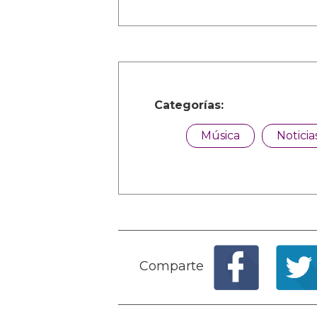
Categorías:
Música
Noticia
Comparte