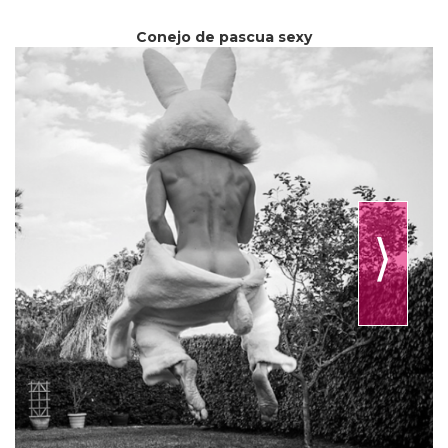
Conejo de pascua sexy
⟩