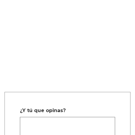
¿Y tú que opinas?