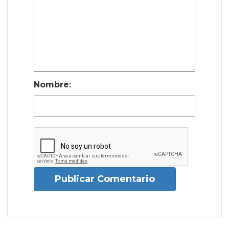
Nombre:
Publicar Comentario