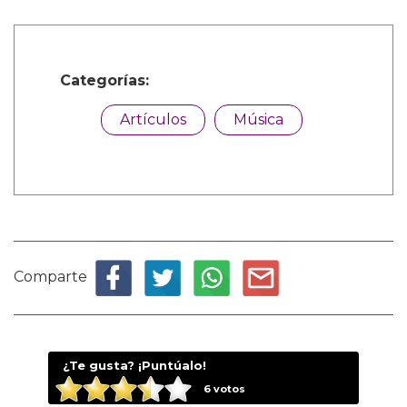
Categorías:
Artículos
Música
Comparte
¿Te gusta? ¡Puntúalo!
6
votos