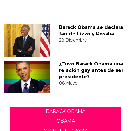
Barack Obama se declara
fan de Lizzo y Rosalía
28 Diciembre
¿Tuvo Barack Obama una
relación gay antes de ser
presidente?
08 Mayo
BARACK OBAMA
OBAMA
MICHELLE OBAMA