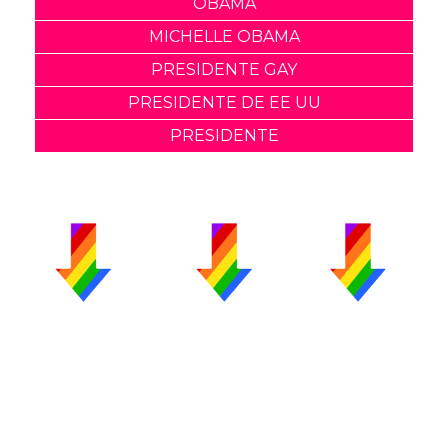
OBAMA
MICHELLE OBAMA
PRESIDENTE GAY
PRESIDENTE DE EE UU
PRESIDENTE