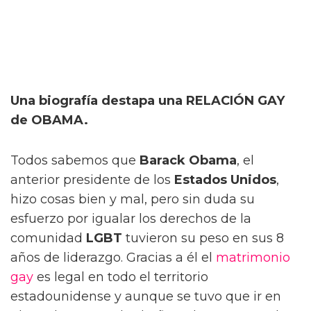
Una biografía destapa una RELACIÓN GAY
de OBAMA.
Todos sabemos que
Barack Obama
, el
anterior presidente de los
Estados Unidos
,
hizo cosas bien y mal, pero sin duda su
esfuerzo por igualar los derechos de la
comunidad
LGBT
tuvieron su peso en sus 8
años de liderazgo. Gracias a él el
matrimonio
gay
es legal en todo el territorio
estadounidense y aunque se tuvo que ir en