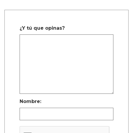
¿Y tú que opinas?
Nombre: