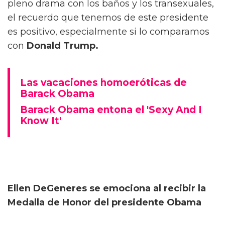
pleno drama con los baños y los transexuales,
el recuerdo que tenemos de este presidente
es positivo, especialmente si lo comparamos
con
Donald Trump.
Las vacaciones homoeróticas de
Barack Obama
Barack Obama entona el 'Sexy And I
Know It'
Ellen DeGeneres se emociona al recibir la
Medalla de Honor del presidente Obama