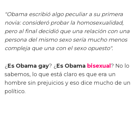
"Obama escribió algo peculiar a su primera
novia: consideró probar la homosexualidad,
pero al final decidió que una relación con una
persona del mismo sexo sería mucho menos
compleja que una con el sexo opuesto".
¿
Es Obama gay
? ¿
Es Obama
bisexual
? No lo
sabemos, lo que está claro es que era un
hombre sin prejuicios y eso dice mucho de un
político.