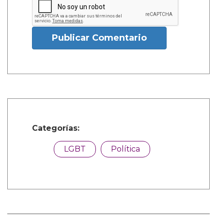
Publicar Comentario
Categorías:
LGBT
Política