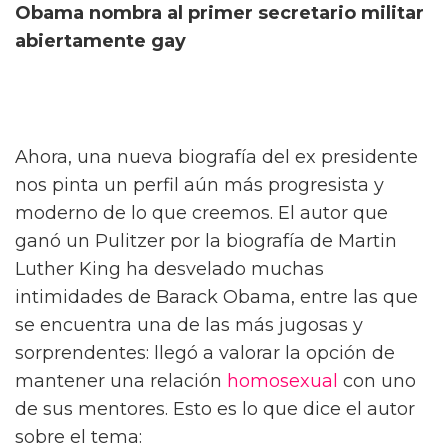
Obama nombra al primer secretario militar
abiertamente gay
Ahora, una nueva biografía del ex presidente
nos pinta un perfil aún más progresista y
moderno de lo que creemos. El autor que
ganó un Pulitzer por la biografía de Martin
Luther King ha desvelado muchas
intimidades de Barack Obama, entre las que
se encuentra una de las más jugosas y
sorprendentes: llegó a valorar la opción de
mantener una relación
homosexual
con uno
de sus mentores. Esto es lo que dice el autor
sobre el tema: