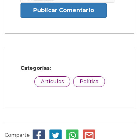
Publicar Comentario
Categorías:
Artículos
Política
Comparte