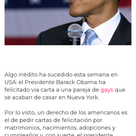
Algo inédito ha sucedido esta semana en
USA: el Presidente Barack Obama ha
felicitado via carta a una pareja de
gays
que
se acaban de casar en Nueva York.
Por lo visto, un derecho de los americanos es
el de pedir cartas de felicitación por
matrimonios, nacimientos, adopciones y
cumpleaños y, con suerte, el presidente