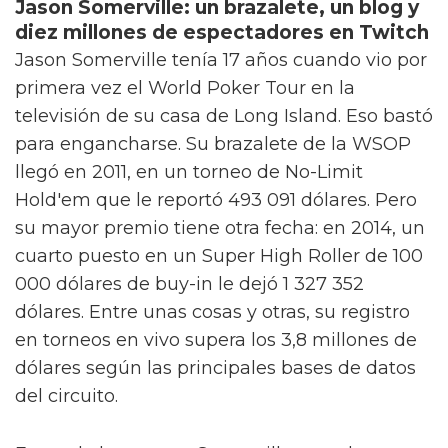
Jason Somerville: un brazalete, un blog y
diez millones de espectadores en Twitch
Jason Somerville tenía 17 años cuando vio por
primera vez el World Poker Tour en la
televisión de su casa de Long Island. Eso bastó
para engancharse. Su brazalete de la WSOP
llegó en 2011, en un torneo de No-Limit
Hold'em que le reportó 493 091 dólares. Pero
su mayor premio tiene otra fecha: en 2014, un
cuarto puesto en un Super High Roller de 100
000 dólares de buy-in le dejó 1 327 352
dólares. Entre unas cosas y otras, su registro
en torneos en vivo supera los 3,8 millones de
dólares según las principales bases de datos
del circuito.