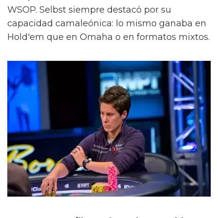
WSOP. Selbst siempre destacó por su
capacidad camaleónica: lo mismo ganaba en
Hold'em que en Omaha o en formatos mixtos.