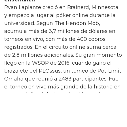
Ryan Laplante creció en Brainerd, Minnesota,
y empezó a jugar al póker online durante la
universidad. Según The Hendon Mob,
acumula más de 3,7 millones de dólares en
torneos en vivo, con más de 400 cobros
registrados. En el circuito online suma cerca
de 2,8 millones adicionales. Su gran momento
llegó en la WSOP de 2016, cuando ganó el
brazalete del PLOssus, un torneo de Pot-Limit
Omaha que reunió a 2483 participantes. Fue
el torneo en vivo más grande de la historia en
una modalidad distinta al Hold'em. El premio:
190 328 dólares.