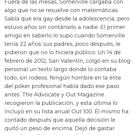
Fuera de las mesas, Somerville cargaba con
algo que no se resuelve con matemáticas.
Sabía que era gay desde la adolescencia, pero
estuvo años sin contárselo a nadie. El primer
amigo en saberlo lo supo cuando Somerville
tenía 22 años; sus padres, poco después, le
pidieron que no lo hiciera público. Un 14 de
febrero de 2012, San Valentín, colgó en su blog
personal un texto largo donde lo contaba
todo, sin rodeos. Ningún hombre en la élite
del póker profesional había dado ese paso
antes. The Advocate y Out Magazine
recogieron la publicación, y esta última lo
incluyó en su lista anual Out 100. Él mismo ha
contado después que aquella decisión le
quitó un peso de encima. Dejó de gastar