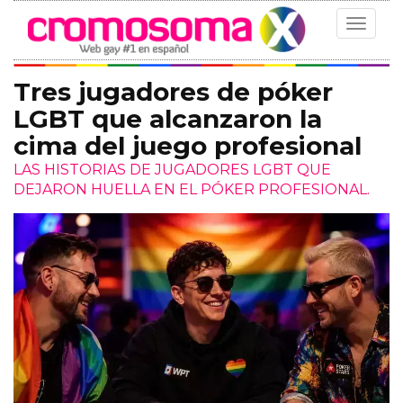
Toggle
navigat
Tres jugadores de póker
LGBT que alcanzaron la
cima del juego profesional
LAS HISTORIAS DE JUGADORES LGBT QUE
DEJARON HUELLA EN EL PÓKER PROFESIONAL.