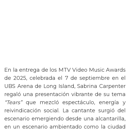
En la entrega de los MTV Video Music Awards
de 2025, celebrada el 7 de septiembre en el
UBS Arena de Long Island, Sabrina Carpenter
regaló una presentación vibrante de su tema
“Tears”
que mezcló espectáculo, energía y
reivindicación social. La cantante surgió del
escenario emergiendo desde una alcantarilla,
en un escenario ambientado como la ciudad