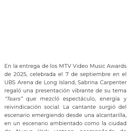
En la entrega de los MTV Video Music Awards
de 2025, celebrada el 7 de septiembre en el
UBS Arena de Long Island, Sabrina Carpenter
regaló una presentación vibrante de su tema
“Tears”
que mezcló espectáculo, energía y
reivindicación social. La cantante surgió del
escenario emergiendo desde una alcantarilla,
en un escenario ambientado como la ciudad