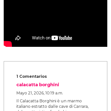
1 Comentarios
calacatta borghini
Mayo 21, 2026, 10:19 a.m.
Il Calacatta Borghini è un marmo
italiano estratto dalle cave di Carrara,