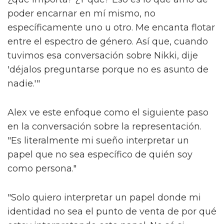
poder encarnar en mí mismo, no
específicamente uno u otro. Me encanta flotar
entre el espectro de género. Así que, cuando
tuvimos esa conversación sobre Nikki, dije
'déjalos preguntarse porque no es asunto de
nadie.'"
Alex ve este enfoque como el siguiente paso
en la conversación sobre la representación.
"Es literalmente mi sueño interpretar un
papel que no sea específico de quién soy
como persona."
"Solo quiero interpretar un papel donde mi
identidad no sea el punto de venta de por qué