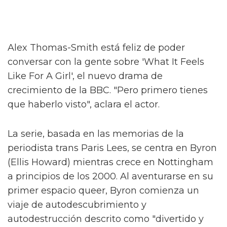
Alex Thomas-Smith está feliz de poder
conversar con la gente sobre 'What It Feels
Like For A Girl', el nuevo drama de
crecimiento de la BBC. "Pero primero tienes
que haberlo visto", aclara el actor.
La serie, basada en las memorias de la
periodista trans Paris Lees, se centra en Byron
(Ellis Howard) mientras crece en Nottingham
a principios de los 2000. Al aventurarse en su
primer espacio queer, Byron comienza un
viaje de autodescubrimiento y
autodestrucción descrito como "divertido y