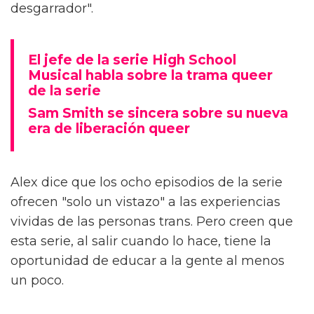
desgarrador".
El jefe de la serie High School
Musical habla sobre la trama queer
de la serie
Sam Smith se sincera sobre su nueva
era de liberación queer
Alex dice que los ocho episodios de la serie
ofrecen "solo un vistazo" a las experiencias
vividas de las personas trans. Pero creen que
esta serie, al salir cuando lo hace, tiene la
oportunidad de educar a la gente al menos
un poco.