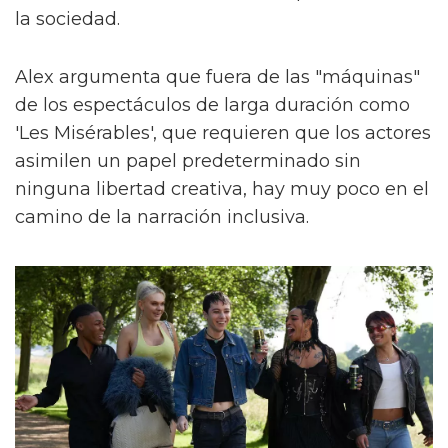
la sociedad.
Alex argumenta que fuera de las "máquinas"
de los espectáculos de larga duración como
'Les Misérables', que requieren que los actores
asimilen un papel predeterminado sin
ninguna libertad creativa, hay muy poco en el
camino de la narración inclusiva.