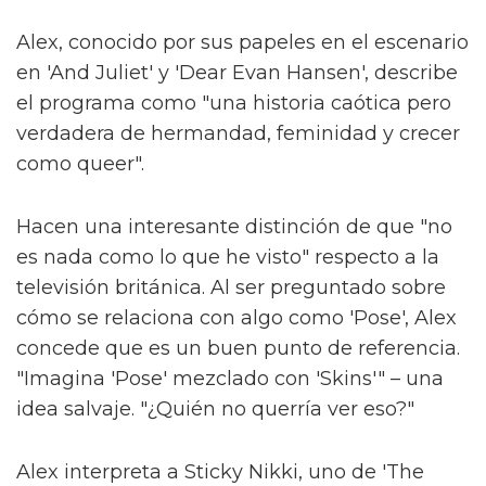
Alex, conocido por sus papeles en el escenario
en 'And Juliet' y 'Dear Evan Hansen', describe
el programa como "una historia caótica pero
verdadera de hermandad, feminidad y crecer
como queer".
Hacen una interesante distinción de que "no
es nada como lo que he visto" respecto a la
televisión británica. Al ser preguntado sobre
cómo se relaciona con algo como 'Pose', Alex
concede que es un buen punto de referencia.
"Imagina 'Pose' mezclado con 'Skins'" – una
idea salvaje. "¿Quién no querría ver eso?"
Alex interpreta a Sticky Nikki, uno de 'The