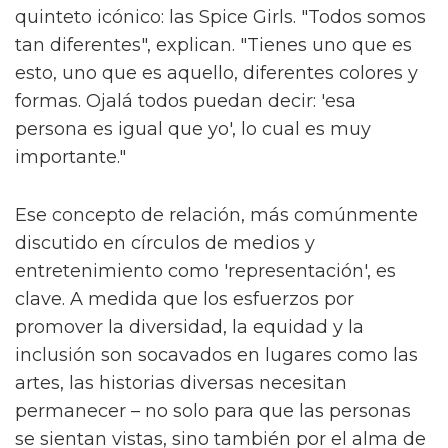
quinteto icónico: las Spice Girls. "Todos somos
tan diferentes", explican. "Tienes uno que es
esto, uno que es aquello, diferentes colores y
formas. Ojalá todos puedan decir: 'esa
persona es igual que yo', lo cual es muy
importante."
Ese concepto de relación, más comúnmente
discutido en círculos de medios y
entretenimiento como 'representación', es
clave. A medida que los esfuerzos por
promover la diversidad, la equidad y la
inclusión son socavados en lugares como las
artes, las historias diversas necesitan
permanecer – no solo para que las personas
se sientan vistas, sino también por el alma de