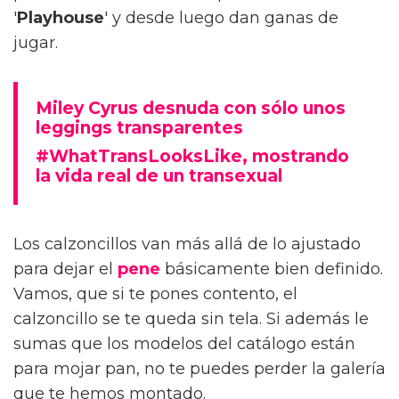
'
Playhouse
' y desde luego dan ganas de
jugar.
Miley Cyrus desnuda con sólo unos
leggings transparentes
#WhatTransLooksLike, mostrando
la vida real de un transexual
Los calzoncillos van más allá de lo ajustado
para dejar el
pene
básicamente bien definido.
Vamos, que si te pones contento, el
calzoncillo se te queda sin tela. Si además le
sumas que los modelos del catálogo están
para mojar pan, no te puedes perder la galería
que te hemos montado.