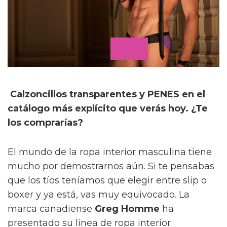
Calzoncillos transparentes y PENES en el
catálogo más explícito que verás hoy. ¿Te
los comprarías?
El mundo de la ropa interior masculina tiene
mucho por demostrarnos aún. Si te pensabas
que los tíos teníamos que elegir entre slip o
boxer y ya está, vas muy equivocado. La
marca canadiense
Greg Homme
ha
presentado su línea de ropa interior