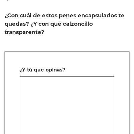
¿Con cuál de estos penes encapsulados te
quedas? ¿Y con qué calzoncillo
transparente?
¿Y tú que opinas?