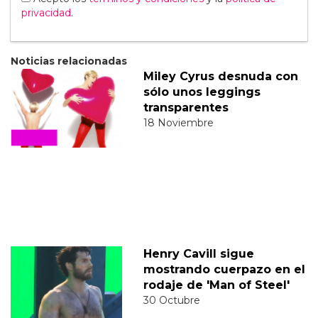
privacidad
.
Noticias relacionadas
Miley Cyrus desnuda con
sólo unos leggings
transparentes
18 Noviembre
Henry Cavill sigue
mostrando cuerpazo en el
rodaje de 'Man of Steel'
30 Octubre