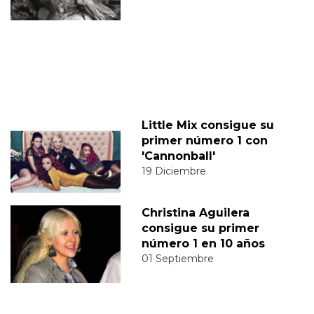
Little Mix consigue su
primer número 1 con
'Cannonball'
19 Diciembre
Christina Aguilera
consigue su primer
número 1 en 10 años
01 Septiembre