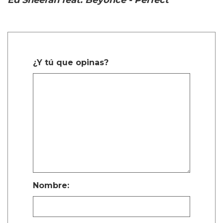
¿Y tú que opinas?
Nombre: