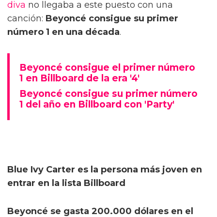
diva
no llegaba a este puesto con una
canción:
Beyoncé consigue su primer
número 1 en una década
.
Beyoncé consigue el primer número
1 en Billboard de la era '4'
Beyoncé consigue su primer número
1 del año en Billboard con 'Party'
Blue Ivy Carter es la persona más joven en
entrar en la lista Billboard
Beyoncé se gasta 200.000 dólares en el