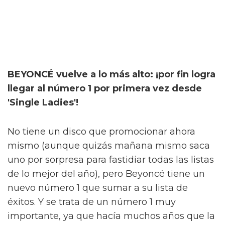
BEYONCÉ vuelve a lo más alto: ¡por fin logra
llegar al número 1 por primera vez desde
'Single Ladies'!
No tiene un disco que promocionar ahora
mismo (aunque quizás mañana mismo saca
uno por sorpresa para fastidiar todas las listas
de lo mejor del año), pero Beyoncé tiene un
nuevo número 1 que sumar a su lista de
éxitos. Y se trata de un número 1 muy
importante, ya que hacía muchos años que la