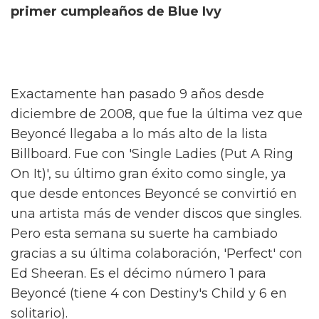
primer cumpleaños de Blue Ivy
Exactamente han pasado 9 años desde
diciembre de 2008, que fue la última vez que
Beyoncé llegaba a lo más alto de la lista
Billboard. Fue con 'Single Ladies (Put A Ring
On It)', su último gran éxito como single, ya
que desde entonces Beyoncé se convirtió en
una artista más de vender discos que singles.
Pero esta semana su suerte ha cambiado
gracias a su última colaboración, 'Perfect' con
Ed Sheeran. Es el décimo número 1 para
Beyoncé (tiene 4 con Destiny's Child y 6 en
solitario).