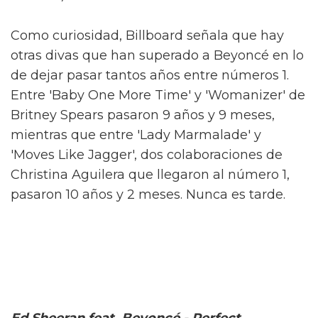
Como curiosidad, Billboard señala que hay
otras divas que han superado a Beyoncé en lo
de dejar pasar tantos años entre números 1.
Entre 'Baby One More Time' y 'Womanizer' de
Britney Spears pasaron 9 años y 9 meses,
mientras que entre 'Lady Marmalade' y
'Moves Like Jagger', dos colaboraciones de
Christina Aguilera que llegaron al número 1,
pasaron 10 años y 2 meses. Nunca es tarde.
Ed Sheeran feat. Beyoncé - Perfect