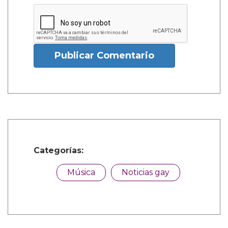
Publicar Comentario
Categorías:
Música
Noticias gay