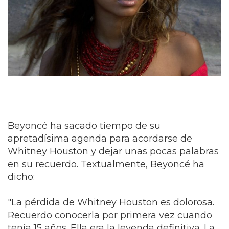
Beyoncé ha sacado tiempo de su
apretadísima agenda para acordarse de
Whitney Houston y dejar unas pocas palabras
en su recuerdo. Textualmente, Beyoncé ha
dicho:
"La pérdida de Whitney Houston es dolorosa.
Recuerdo conocerla por primera vez cuando
tenía 15 años. Ella era la leyenda definitiva. La