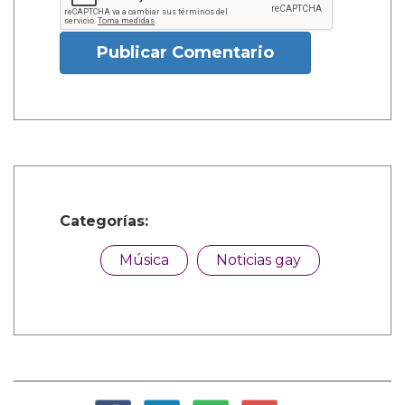
Publicar Comentario
Categorías:
Música
Noticias gay