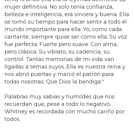
mujer definitiva. No solo tenía confianza,
belleza e inteligencia, era sincera y buena. Ella
se tomó su tiempo para hacer sentir a todo el
mundo importante para ella. Yo, como cada
cantante, siempre quise ser como ella. Su voz
fue perfecta. Fuerte pero suave. Con alma,
pero clásica. Su vibrato, su cadencia, su
control. Tantas memorias de mi vida van
ligadas a temas suyos. Ella es nuestra reina y
nos abrió puertas y marcó el patrón para
todas nosotras. Que Dios la bendiga."
Palabras muy sabias y humildes que nos
recuerdan que, pese a todo lo negativo,
Whitney es recordada con mucho cariño por
todos.