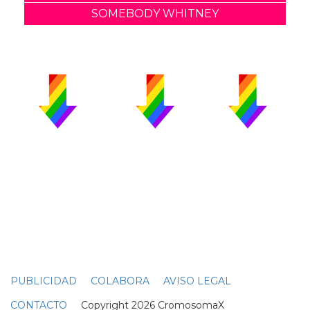
SOMEBODY WHITNEY
PUBLICIDAD
COLABORA
AVISO LEGAL
CONTACTO
Copyright 2026 CromosomaX