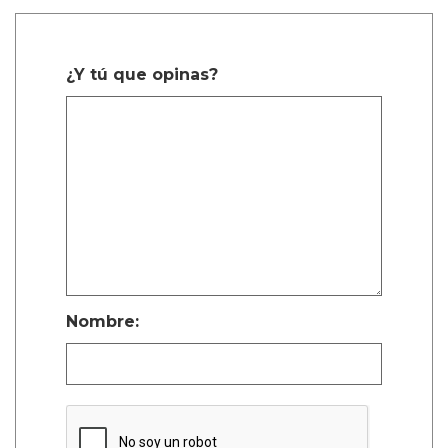
¿Y tú que opinas?
Nombre: