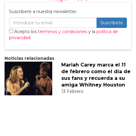
Suscribete a nuestra newsletter:
Suscribete
Acepto los
terminos y condiciones
y la
política de
privacidad
.
Noticias relacionadas
Mariah Carey marca el 11
de febrero como el día de
sus fans y recuerda a su
amiga Whitney Houston
13 Febrero