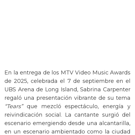
En la entrega de los MTV Video Music Awards
de 2025, celebrada el 7 de septiembre en el
UBS Arena de Long Island, Sabrina Carpenter
regaló una presentación vibrante de su tema
“Tears”
que mezcló espectáculo, energía y
reivindicación social. La cantante surgió del
escenario emergiendo desde una alcantarilla,
en un escenario ambientado como la ciudad