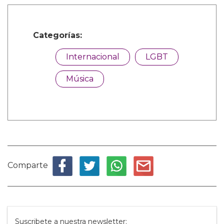
Categorías:
Internacional
LGBT
Música
Comparte
Suscribete a nuestra newsletter: