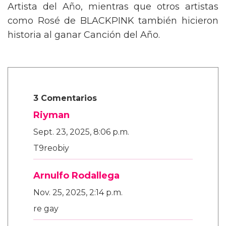
Artista del Año, mientras que otros artistas
como Rosé de BLACKPINK también hicieron
historia al ganar Canción del Año.
3 Comentarios
Riyman
Sept. 23, 2025, 8:06 p.m.
T9reobiy
Arnulfo Rodallega
Nov. 25, 2025, 2:14 p.m.
re gay