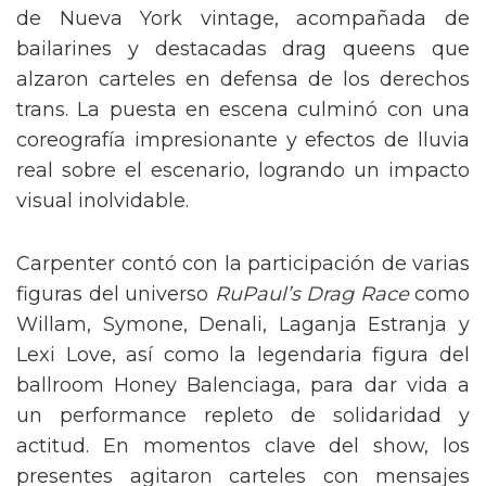
de Nueva York vintage, acompañada de
bailarines y destacadas drag queens que
alzaron carteles en defensa de los derechos
trans. La puesta en escena culminó con una
coreografía impresionante y efectos de lluvia
real sobre el escenario, logrando un impacto
visual inolvidable.
Carpenter contó con la participación de varias
figuras del universo
RuPaul’s Drag Race
como
Willam, Symone, Denali, Laganja Estranja y
Lexi Love, así como la legendaria figura del
ballroom Honey Balenciaga, para dar vida a
un performance repleto de solidaridad y
actitud. En momentos clave del show, los
presentes agitaron carteles con mensajes