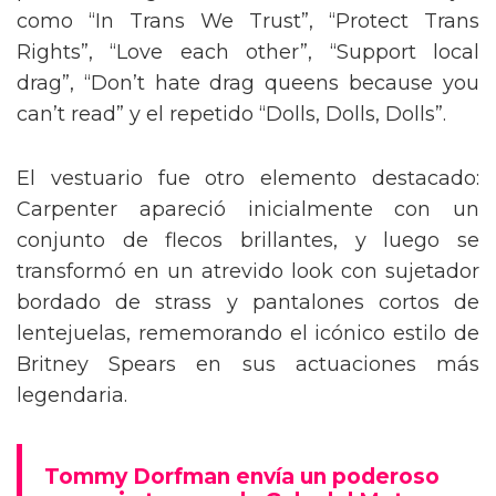
como “In Trans We Trust”, “Protect Trans
Rights”, “Love each other”, “Support local
drag”, “Don’t hate drag queens because you
can’t read” y el repetido “Dolls, Dolls, Dolls”.
El vestuario fue otro elemento destacado:
Carpenter apareció inicialmente con un
conjunto de flecos brillantes, y luego se
transformó en un atrevido look con sujetador
bordado de strass y pantalones cortos de
lentejuelas, rememorando el icónico estilo de
Britney Spears en sus actuaciones más
legendaria.
Tommy Dorfman envía un poderoso