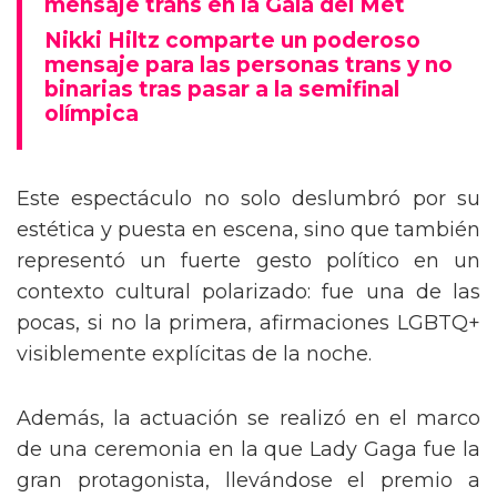
mensaje trans en la Gala del Met
Nikki Hiltz comparte un poderoso
mensaje para las personas trans y no
binarias tras pasar a la semifinal
olímpica
Este espectáculo no solo deslumbró por su
estética y puesta en escena, sino que también
representó un fuerte gesto político en un
contexto cultural polarizado: fue una de las
pocas, si no la primera, afirmaciones LGBTQ+
visiblemente explícitas de la noche.
Además, la actuación se realizó en el marco
de una ceremonia en la que Lady Gaga fue la
gran protagonista, llevándose el premio a