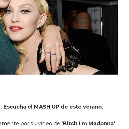
Escucha el MASH UP de este verano.
ramente por su vídeo de
'Bitch I'm Madonna
'.