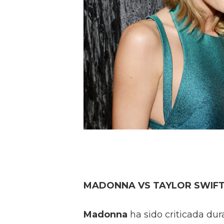
MADONNA VS TAYLOR SWIFT. 
Madonna
ha sido criticada du