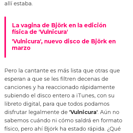
allí estaba.
La vagina de Björk en la edición
física de 'Vulnicura'
'Vulnicura', nuevo disco de Björk en
marzo
Pero la cantante es más lista que otras que
esperan a que se les filtren decenas de
canciones y ha reaccionado rápidamente
subiendo el disco entero a iTunes, con su
libreto digital, para que todos podamos
disfrutar legalmente de
'Vulnicura'
. Aún no
sabemos cuándo ni cómo saldrá en formato
físico, pero ahí Björk ha estado rápida. ¿Qué