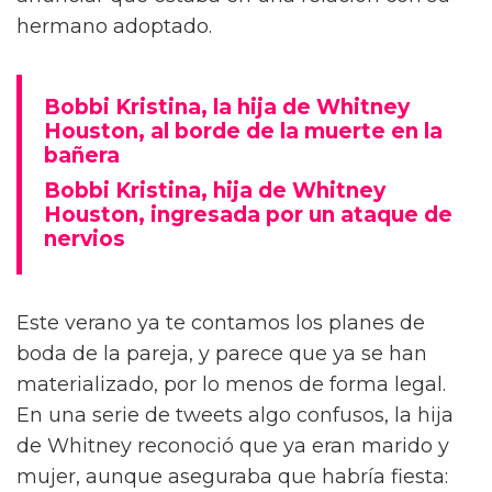
hermano adoptado.
Bobbi Kristina, la hija de Whitney
Houston, al borde de la muerte en la
bañera
Bobbi Kristina, hija de Whitney
Houston, ingresada por un ataque de
nervios
Este verano ya te contamos los planes de
boda de la pareja, y parece que ya se han
materializado, por lo menos de forma legal.
En una serie de tweets algo confusos, la hija
de Whitney reconoció que ya eran marido y
mujer, aunque aseguraba que habría fiesta: