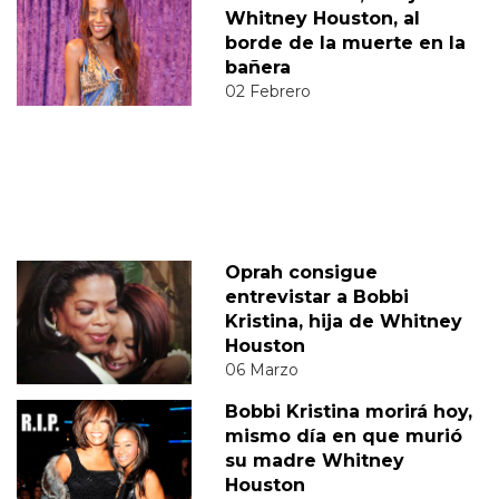
Whitney Houston, al
borde de la muerte en la
bañera
02 Febrero
Oprah consigue
entrevistar a Bobbi
Kristina, hija de Whitney
Houston
06 Marzo
Bobbi Kristina morirá hoy,
mismo día en que murió
su madre Whitney
Houston